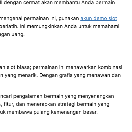
oll dengan cermat akan membantu Anda bermain
mengenal permainan ini, gunakan
akun demo slot
k berlatih. Ini memungkinkan Anda untuk memahami
angan uang.
an slot biasa; permainan ini menawarkan kombinasi
an yang menarik.​ Dengan grafis yang menawan dan
 mencari pengalaman bermain yang menyenangkan
fitur, dan menerapkan strategi bermain yang
ntuk membawa pulang kemenangan besar.