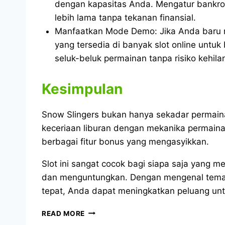
dengan kapasitas Anda. Mengatur bankr
lebih lama tanpa tekanan finansial.
Manfaatkan Mode Demo: Jika Anda baru 
yang tersedia di banyak slot online untu
seluk-beluk permainan tanpa risiko kehil
Kesimpulan
​Snow Slingers bukan hanya sekadar permain
keceriaan liburan dengan mekanika permain
berbagai fitur bonus yang mengasyikkan.
Slot ini sangat cocok bagi siapa saja yang
dan menguntungkan. Dengan mengenal tema, 
tepat, Anda dapat meningkatkan peluang u
SNOW
READ MORE
SLINGERS,