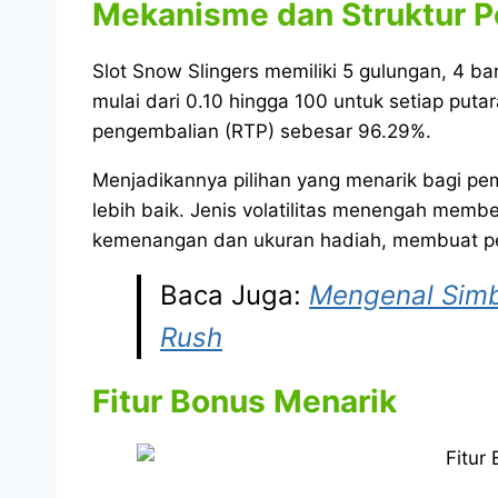
Mekanisme dan Struktur 
Slot Snow Slingers memiliki 5 gulungan, 4 ba
mulai dari 0.10 hingga 100 untuk setiap puta
pengembalian (RTP) sebesar 96.29%.
Menjadikannya pilihan yang menarik bagi p
lebih baik. Jenis volatilitas menengah memb
kemenangan dan ukuran hadiah, membuat per
Baca Juga:
Mengenal Simb
Rush
Fitur Bonus Menarik