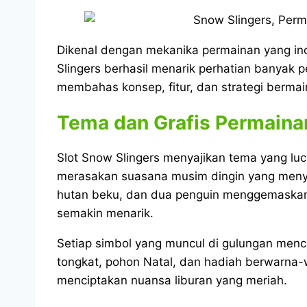
Dikenal dengan mekanika permainan yang in
Slingers berhasil menarik perhatian banyak 
membahas konsep, fitur, dan strategi bermain
Tema dan Grafis Permaina
Slot Snow Slingers menyajikan tema yang lu
merasakan suasana musim dingin yang menye
hutan beku, dan dua penguin menggemaskan
semakin menarik.
Setiap simbol yang muncul di gulungan menc
tongkat, pohon Natal, dan hadiah berwarna-
menciptakan nuansa liburan yang meriah.