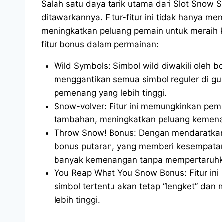
Salah satu daya tarik utama dari Slot Snow 
ditawarkannya. Fitur-fitur ini tidak hanya 
meningkatkan peluang pemain untuk meraih 
fitur bonus dalam permainan:
Wild Symbols: Simbol wild diwakili oleh bo
menggantikan semua simbol reguler di 
pemenang yang lebih tinggi.
Snow-volver: Fitur ini memungkinkan pem
tambahan, meningkatkan peluang kemena
Throw Snow! Bonus: Dengan mendaratkan 
bonus putaran, yang memberi kesempatan
banyak kemenangan tanpa mempertaruhk
You Reap What You Snow Bonus: Fitur ini
simbol tertentu akan tetap “lengket” d
lebih tinggi.