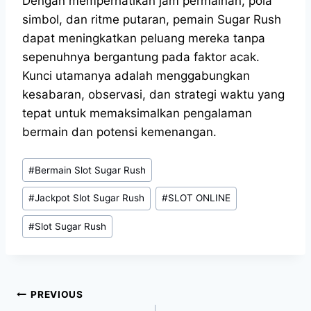
Dengan memperhatikan jam permainan, pola
simbol, dan ritme putaran, pemain Sugar Rush
dapat meningkatkan peluang mereka tanpa
sepenuhnya bergantung pada faktor acak.
Kunci utamanya adalah menggabungkan
kesabaran, observasi, dan strategi waktu yang
tepat untuk memaksimalkan pengalaman
bermain dan potensi kemenangan.
Post
#
Bermain Slot Sugar Rush
Tags:
#
Jackpot Slot Sugar Rush
#
SLOT ONLINE
#
Slot Sugar Rush
Post
PREVIOUS