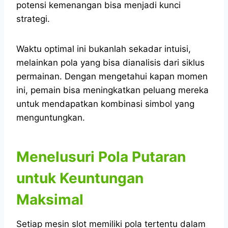
potensi kemenangan bisa menjadi kunci
strategi.
Waktu optimal ini bukanlah sekadar intuisi,
melainkan pola yang bisa dianalisis dari siklus
permainan. Dengan mengetahui kapan momen
ini, pemain bisa meningkatkan peluang mereka
untuk mendapatkan kombinasi simbol yang
menguntungkan.
Menelusuri Pola Putaran
untuk Keuntungan
Maksimal
Setiap mesin slot memiliki pola tertentu dalam