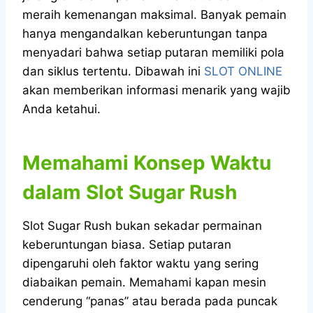
meraih kemenangan maksimal. Banyak pemain
hanya mengandalkan keberuntungan tanpa
menyadari bahwa setiap putaran memiliki pola
dan siklus tertentu. Dibawah ini
SLOT ONLINE
akan memberikan informasi menarik yang wajib
Anda ketahui.
Memahami Konsep Waktu
dalam Slot Sugar Rush
Slot Sugar Rush bukan sekadar permainan
keberuntungan biasa. Setiap putaran
dipengaruhi oleh faktor waktu yang sering
diabaikan pemain. Memahami kapan mesin
cenderung “panas” atau berada pada puncak