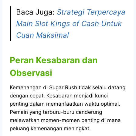
Baca Juga:
Strategi Terpercaya
Main Slot Kings of Cash Untuk
Cuan Maksimal
Peran Kesabaran dan
Observasi
Kemenangan di Sugar Rush tidak selalu datang
dengan cepat. Kesabaran menjadi kunci
penting dalam memanfaatkan waktu optimal.
Pemain yang terburu-buru cenderung
melewatkan momen-momen penting di mana
peluang kemenangan meningkat.