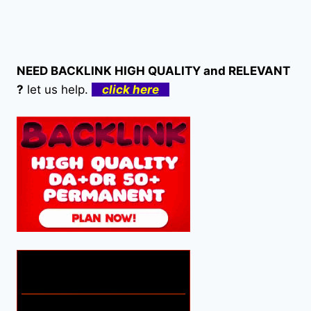
NEED BACKLINK HIGH QUALITY and RELEVANT
?
let us help.
click here