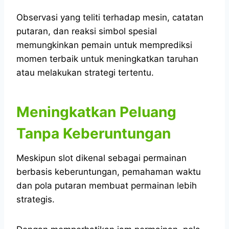
Observasi yang teliti terhadap mesin, catatan
putaran, dan reaksi simbol spesial
memungkinkan pemain untuk memprediksi
momen terbaik untuk meningkatkan taruhan
atau melakukan strategi tertentu.
Meningkatkan Peluang
Tanpa Keberuntungan
Meskipun slot dikenal sebagai permainan
berbasis keberuntungan, pemahaman waktu
dan pola putaran membuat permainan lebih
strategis.