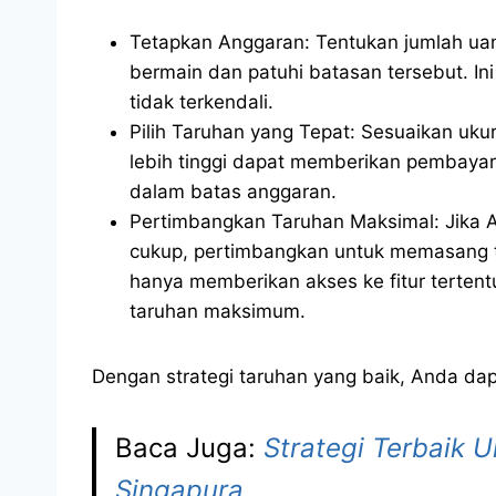
Tetapkan Anggaran: Tentukan jumlah ua
bermain dan patuhi batasan tersebut. I
tidak terkendali.
Pilih Taruhan yang Tepat: Sesuaikan uk
lebih tinggi dapat memberikan pembayara
dalam batas anggaran.
Pertimbangkan Taruhan Maksimal: Jika 
cukup, pertimbangkan untuk memasang t
hanya memberikan akses ke fitur tertent
taruhan maksimum.
Dengan strategi taruhan yang baik, Anda d
Baca Juga:
Strategi Terbaik 
Singapura