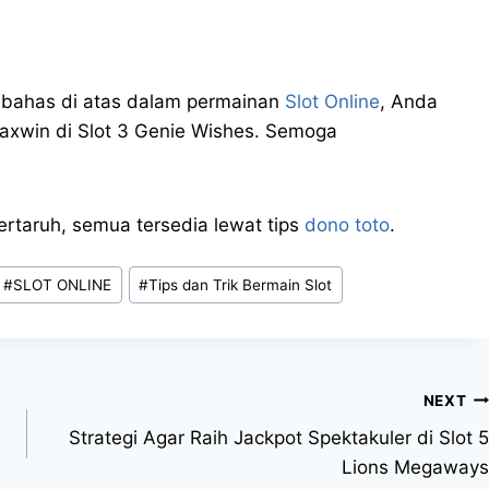
ibahas di atas dalam permainan
Slot Online
, Anda
axwin di Slot 3 Genie Wishes. Semoga
ertaruh, semua tersedia lewat tips
dono toto
.
#
SLOT ONLINE
#
Tips dan Trik Bermain Slot
NEXT
Strategi Agar Raih Jackpot Spektakuler di Slot 5
Lions Megaways