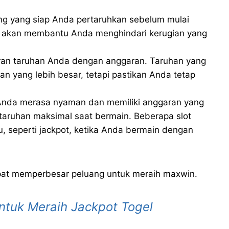
ng yang siap Anda pertaruhkan sebelum mulai
ni akan membantu Anda menghindari kerugian yang
uran taruhan Anda dengan anggaran. Taruhan yang
n yang lebih besar, tetapi pastikan Anda tetap
Anda merasa nyaman dan memiliki anggaran yang
aruhan maksimal saat bermain. Beberapa slot
u, seperti jackpot, ketika Anda bermain dengan
apat memperbesar peluang untuk meraih maxwin.
Untuk Meraih Jackpot Togel