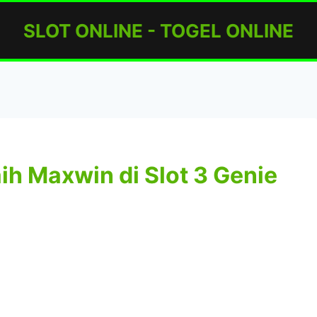
SLOT ONLINE - TOGEL ONLINE
h Maxwin di Slot 3 Genie