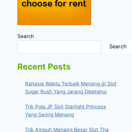
Search
Search
Recent Posts
Rahasia Waktu Terbaik Menang di Slot
Sugar Rush Yang Jarang Diketahui
Trik Pola JP Slot Starlight Princess
Yang Sering Menang
Trik Ampuh Menang Besar Slot The