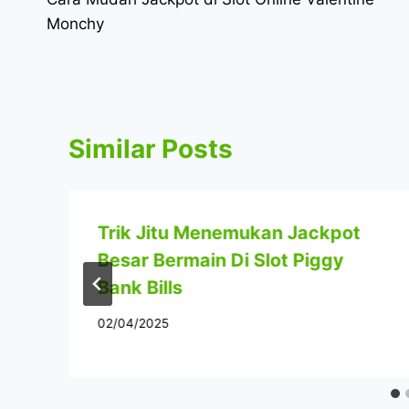
navigation
Monchy
Similar Posts
Trik Jitu Menemukan Jackpot
Besar Bermain Di Slot Piggy
Bank Bills
02/04/2025