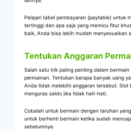
lainnya.
Pelajari tabel pembayaran (paytable) untuk
tertinggi dan apa saja yang memicu fitur 
baik, Anda bisa lebih mudah menyesuaikan s
Tentukan Anggaran Perma
Salah satu trik paling penting dalam bermai
permainan. Tentukan berapa banyak uang yan
Anda tidak melebihi anggaran tersebut. Slo
menguras saldo jika tidak hati-hati.
Cobalah untuk bermain dengan taruhan yan
untuk berhenti bermain ketika sudah mencap
sebelumnya.