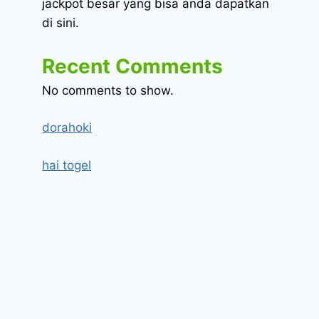
jackpot besar yang bisa anda dapatkan
di sini.
Recent Comments
No comments to show.
dorahoki
hai togel