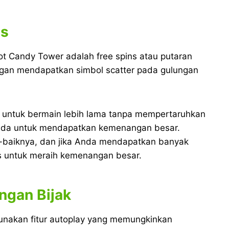
ns
lot Candy Tower adalah free spins atau putaran
dengan mendapatkan simbol scatter pada gulungan
n untuk bermain lebih lama tanpa mempertaruhkan
Anda untuk mendapatkan kemenangan besar.
ik-baiknya, dan jika Anda mendapatkan banyak
as untuk meraih kemenangan besar.
ngan Bijak
akan fitur autoplay yang memungkinkan