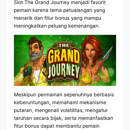
Slot The Grand Journey menjadi favorit
pemain karena tema petualangan yang
menarik dan fitur bonus yang mampu
meningkatkan peluang kemenangan.
Meskipun permainan sepenuhnya berbasis
keberuntungan, memahami mekanisme
putaran, mengenali volatilitas, mengatur
taruhan secara bijak, serta memanfaatkan
fitur bonus dapat membantu pemain