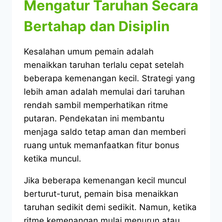
Mengatur Taruhan Secara
Bertahap dan Disiplin
Kesalahan umum pemain adalah
menaikkan taruhan terlalu cepat setelah
beberapa kemenangan kecil. Strategi yang
lebih aman adalah memulai dari taruhan
rendah sambil memperhatikan ritme
putaran. Pendekatan ini membantu
menjaga saldo tetap aman dan memberi
ruang untuk memanfaatkan fitur bonus
ketika muncul.
Jika beberapa kemenangan kecil muncul
berturut-turut, pemain bisa menaikkan
taruhan sedikit demi sedikit. Namun, ketika
ritme kemenangan mulai menurun atau