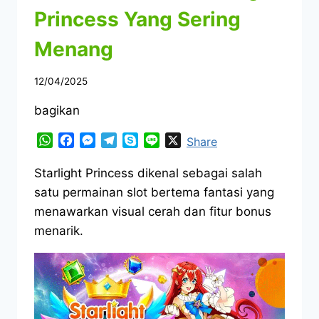
JARANG
Princess Yang Sering
DIKETAHUI
Menang
12/04/2025
bagikan
WhatsApp
Facebook
Messenger
Telegram
Skype
Line
X
Share
Starlight Princess dikenal sebagai salah
satu permainan slot bertema fantasi yang
menawarkan visual cerah dan fitur bonus
menarik.