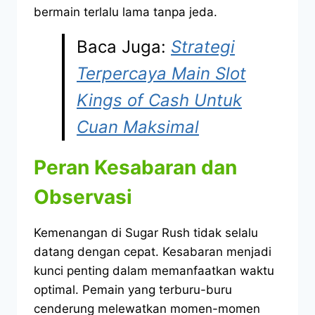
bermain terlalu lama tanpa jeda.
Baca Juga:
Strategi
Terpercaya Main Slot
Kings of Cash Untuk
Cuan Maksimal
Peran Kesabaran dan
Observasi
Kemenangan di Sugar Rush tidak selalu
datang dengan cepat. Kesabaran menjadi
kunci penting dalam memanfaatkan waktu
optimal. Pemain yang terburu-buru
cenderung melewatkan momen-momen