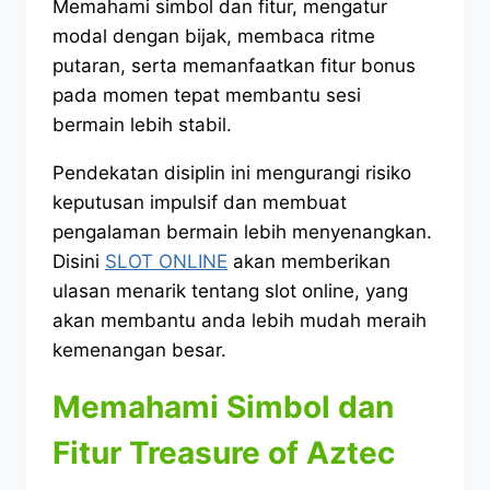
Memahami simbol dan fitur, mengatur
modal dengan bijak, membaca ritme
putaran, serta memanfaatkan fitur bonus
pada momen tepat membantu sesi
bermain lebih stabil.
Pendekatan disiplin ini mengurangi risiko
keputusan impulsif dan membuat
pengalaman bermain lebih menyenangkan.
Disini
SLOT ONLINE
akan memberikan
ulasan menarik tentang slot online, yang
akan membantu anda lebih mudah meraih
kemenangan besar.
Memahami Simbol dan
Fitur Treasure of Aztec