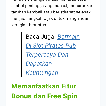
simbol penting jarang muncul, menurunkan
taruhan kembali atau beristirahat sejenak
menjadi langkah bijak untuk menghindari
kerugian beruntun.
Baca Juga:
Bermain
Di Slot Pirates Pub
Terpercaya Dan
Dapatkan
Keuntungan
Memanfaatkan Fitur
Bonus dan Free Spin