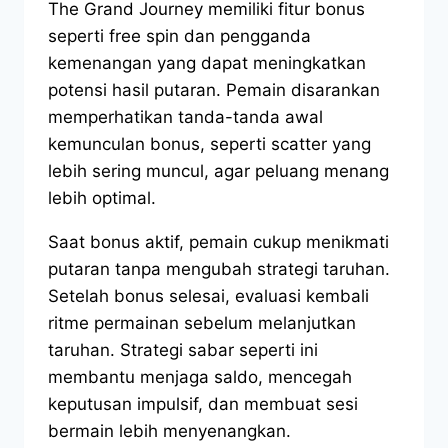
The Grand Journey memiliki fitur bonus
seperti free spin dan pengganda
kemenangan yang dapat meningkatkan
potensi hasil putaran. Pemain disarankan
memperhatikan tanda-tanda awal
kemunculan bonus, seperti scatter yang
lebih sering muncul, agar peluang menang
lebih optimal.
Saat bonus aktif, pemain cukup menikmati
putaran tanpa mengubah strategi taruhan.
Setelah bonus selesai, evaluasi kembali
ritme permainan sebelum melanjutkan
taruhan. Strategi sabar seperti ini
membantu menjaga saldo, mencegah
keputusan impulsif, dan membuat sesi
bermain lebih menyenangkan.