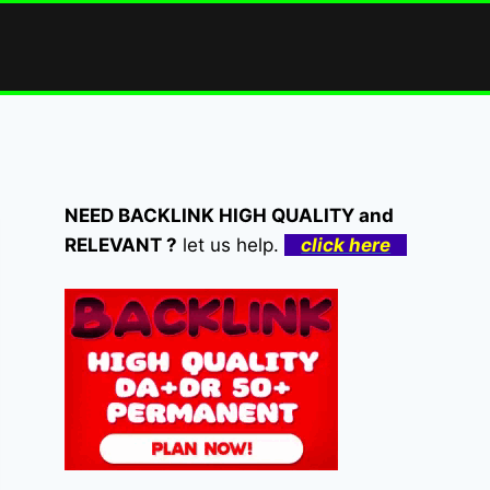
NEED BACKLINK HIGH QUALITY and
RELEVANT ?
let us help.
click here