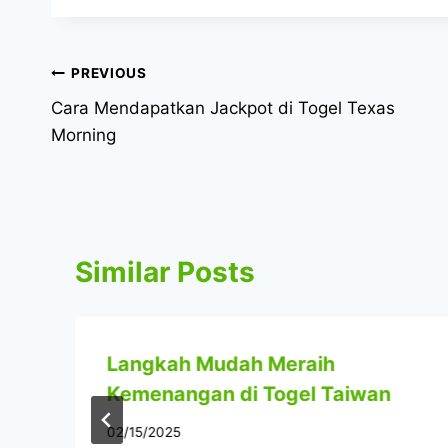
Post
PREVIOUS
Cara Mendapatkan Jackpot di Togel Texas
navigation
Morning
Similar Posts
Langkah Mudah Meraih
l
Kemenangan di Togel Taiwan
02/15/2025