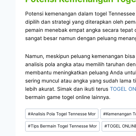
Potensi kemenangan dalam togel Tennessee 
dipilih dan strategi yang diterapkan oleh p
pemain menebak empat angka secara tepat 
sangat besar namun dengan peluang menang 
Namun, meskipun peluang kemenangan bisa te
analisis pola angka atau memilih taruhan de
membantu meningkatkan peluang Anda untuk
sering muncul atau angka yang sudah lama t
lebih akurat. Simak dan ikuti terus
TOGEL ON
bermain game togel online lainnya.
Post
#
Analisis Pola Togel Tennesse Mor
#
Kemenangan To
Tags:
#
Tips Bermain Togel Tennesse Mor
#
TOGEL ONLIN