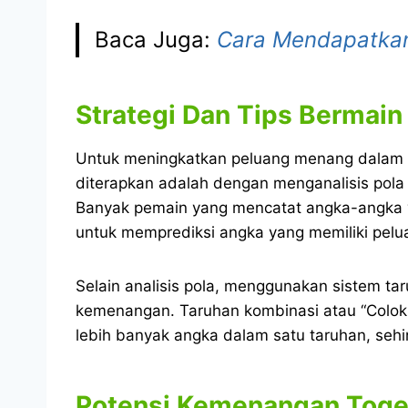
Baca Juga:
Cara Mendapatkan
Strategi Dan Tips Bermai
Untuk meningkatkan peluang menang dalam to
diterapkan adalah dengan menganalisis pola 
Banyak pemain yang mencatat angka-angka y
untuk memprediksi angka yang memiliki pelua
Selain analisis pola, menggunakan sistem t
kemenangan. Taruhan kombinasi atau “Colo
lebih banyak angka dalam satu taruhan, se
Potensi Kemenangan Toge