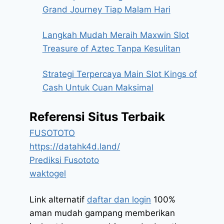
Grand Journey Tiap Malam Hari
Langkah Mudah Meraih Maxwin Slot
Treasure of Aztec Tanpa Kesulitan
Strategi Terpercaya Main Slot Kings of
Cash Untuk Cuan Maksimal
Referensi Situs Terbaik
FUSOTOTO
https://datahk4d.land/
Prediksi Fusototo
waktogel
Link alternatif
daftar dan login
100%
aman mudah gampang memberikan