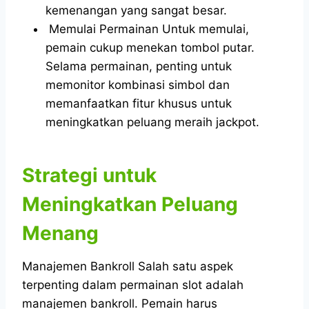
kemenangan yang sangat besar.
Memulai Permainan Untuk memulai,
pemain cukup menekan tombol putar.
Selama permainan, penting untuk
memonitor kombinasi simbol dan
memanfaatkan fitur khusus untuk
meningkatkan peluang meraih jackpot.
Strategi untuk
Meningkatkan Peluang
Menang
Manajemen Bankroll Salah satu aspek
terpenting dalam permainan slot adalah
manajemen bankroll. Pemain harus