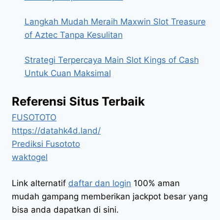
Langkah Mudah Meraih Maxwin Slot Treasure
of Aztec Tanpa Kesulitan
Strategi Terpercaya Main Slot Kings of Cash
Untuk Cuan Maksimal
Referensi Situs Terbaik
FUSOTOTO
https://datahk4d.land/
Prediksi Fusototo
waktogel
Link alternatif
daftar dan login
100% aman
mudah gampang memberikan jackpot besar yang
bisa anda dapatkan di sini.