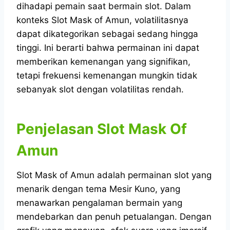
dihadapi pemain saat bermain slot. Dalam
konteks Slot Mask of Amun, volatilitasnya
dapat dikategorikan sebagai sedang hingga
tinggi. Ini berarti bahwa permainan ini dapat
memberikan kemenangan yang signifikan,
tetapi frekuensi kemenangan mungkin tidak
sebanyak slot dengan volatilitas rendah.
Penjelasan Slot Mask Of
Amun
Slot Mask of Amun adalah permainan slot yang
menarik dengan tema Mesir Kuno, yang
menawarkan pengalaman bermain yang
mendebarkan dan penuh petualangan. Dengan