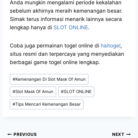
Anda mungkin mengalami periode kekalahan
sebelum akhirnya meraih kemenangan besar.
Simak terus informasi menarik lainnya secara
lengkap hanya di
SLOT ONLINE
.
Coba juga permainan togel online di
haitogel
,
situs resmi dan terpercaya yang menyediakan
berbagai game togel online lengkap.
Post
#
Kemenangan Di Slot Mask Of Amun
Tags:
#
Slot Mask Of Amun
#
SLOT ONLINE
#
Tips Mencari Kemenangan Besar
Post
PREVIOUS
NEXT