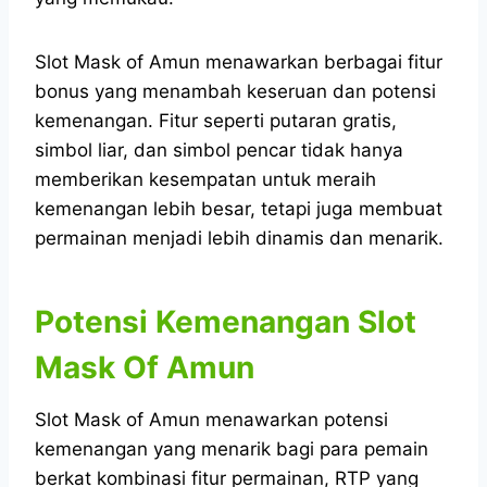
Slot Mask of Amun menawarkan berbagai fitur
bonus yang menambah keseruan dan potensi
kemenangan. Fitur seperti putaran gratis,
simbol liar, dan simbol pencar tidak hanya
memberikan kesempatan untuk meraih
kemenangan lebih besar, tetapi juga membuat
permainan menjadi lebih dinamis dan menarik.
Potensi Kemenangan Slot
Mask Of Amun
Slot Mask of Amun menawarkan potensi
kemenangan yang menarik bagi para pemain
berkat kombinasi fitur permainan, RTP yang