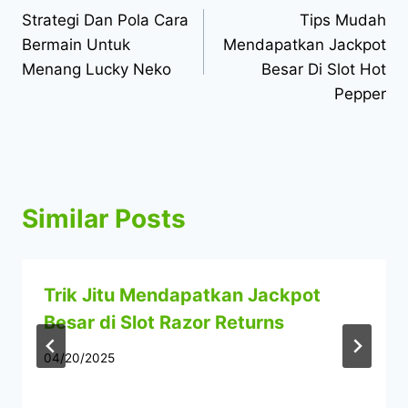
Strategi Dan Pola Cara
Tips Mudah
navigation
Bermain Untuk
Mendapatkan Jackpot
Menang Lucky Neko
Besar Di Slot Hot
Pepper
Similar Posts
Trik Jitu Mendapatkan Jackpot
Besar di Slot Razor Returns
04/20/2025