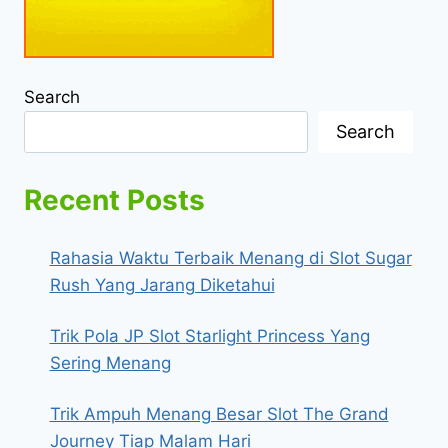
Search
Search
Recent Posts
Rahasia Waktu Terbaik Menang di Slot Sugar
Rush Yang Jarang Diketahui
Trik Pola JP Slot Starlight Princess Yang
Sering Menang
Trik Ampuh Menang Besar Slot The Grand
Journey Tiap Malam Hari