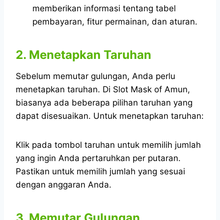
memberikan informasi tentang tabel
pembayaran, fitur permainan, dan aturan.
2. Menetapkan Taruhan
Sebelum memutar gulungan, Anda perlu
menetapkan taruhan. Di Slot Mask of Amun,
biasanya ada beberapa pilihan taruhan yang
dapat disesuaikan. Untuk menetapkan taruhan:
Klik pada tombol taruhan untuk memilih jumlah
yang ingin Anda pertaruhkan per putaran.
Pastikan untuk memilih jumlah yang sesuai
dengan anggaran Anda.
3. Memutar Gulungan