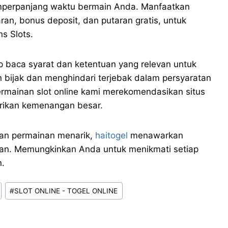
perpanjang waktu bermain Anda. Manfaatkan
n, bonus deposit, dan putaran gratis, untuk
s Slots.
baca syarat dan ketentuan yang relevan untuk
ijak dan menghindari terjebak dalam persyaratan
permainan slot online kami merekomendasikan situs
rikan kemenangan besar.
han permainan menarik,
haitogel
menawarkan
kan. Memungkinkan Anda untuk menikmati setiap
.
#
SLOT ONLINE - TOGEL ONLINE