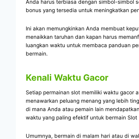
Anda harus terbiasa dengan simbol-simbol sep
bonus yang tersedia untuk meningkatkan p
Ini akan memungkinkan Anda membuat keputu
menaikkan taruhan dan kapan harus memanfaa
luangkan waktu untuk membaca panduan per
bermain.
Kenali Waktu Gacor
Setiap permainan slot memiliki waktu gacor 
menawarkan peluang menang yang lebih tin
di mana Anda atau pemain lain mendapatk
waktu yang paling efektif untuk bermain Slot
Umumnya, bermain di malam hari atau di wakt