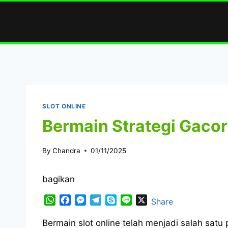
Skip
to
content
SLOT ONLINE
Bermain Strategi Gacor
By
Chandra
01/11/2025
bagikan
W
F
M
T
S
L
X
Share
h
a
e
e
k
i
a
c
s
l
y
n
Bermain slot online telah menjadi salah satu 