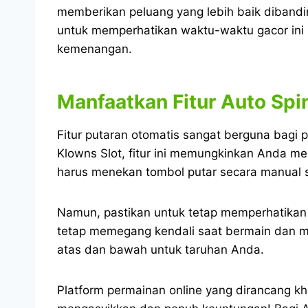
memberikan peluang yang lebih baik dibandin
untuk memperhatikan waktu-waktu gacor ini
kemenangan.
Manfaatkan Fitur Auto Spi
Fitur putaran otomatis sangat berguna bagi pe
Klowns Slot, fitur ini memungkinkan Anda m
harus menekan tombol putar secara manual s
Namun, pastikan untuk tetap memperhatikan 
tetap memegang kendali saat bermain dan me
atas dan bawah untuk taruhan Anda.
Platform permainan online yang dirancang 