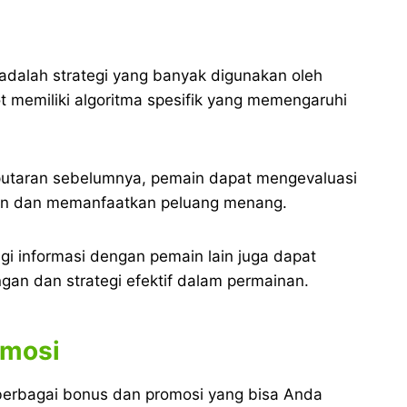
dalah strategi yang banyak digunakan oleh
t memiliki algoritma spesifik yang memengaruhi
putaran sebelumnya, pemain dapat mengevaluasi
an dan memanfaatkan peluang menang.
gi informasi dengan pemain lain juga dapat
n dan strategi efektif dalam permainan.
omosi
n berbagai bonus dan promosi yang bisa Anda