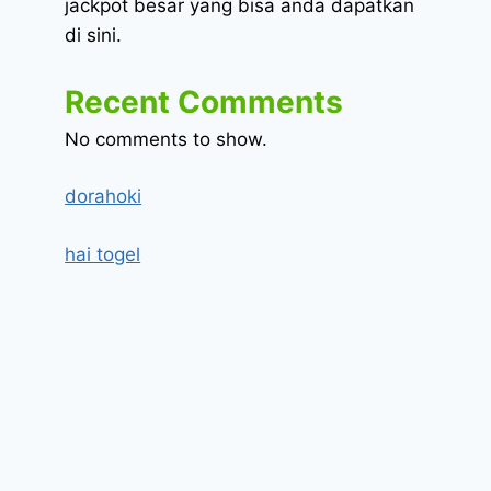
jackpot besar yang bisa anda dapatkan
di sini.
Recent Comments
No comments to show.
dorahoki
hai togel