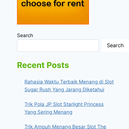
Search
Search
Recent Posts
Rahasia Waktu Terbaik Menang di Slot
Sugar Rush Yang Jarang Diketahui
Trik Pola JP Slot Starlight Princess
Yang Sering Menang
Trik Ampuh Menang Besar Slot The