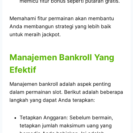
memicu fitur bonus seperti putaran gratis.
Memahami fitur permainan akan membantu
Anda membangun strategi yang lebih baik
untuk meraih jackpot.
Manajemen Bankroll Yang
Efektif
Manajemen bankroll adalah aspek penting
dalam permainan slot. Berikut adalah beberapa
langkah yang dapat Anda terapkan:
Tetapkan Anggaran: Sebelum bermain,
tetapkan jumlah maksimum uang yang