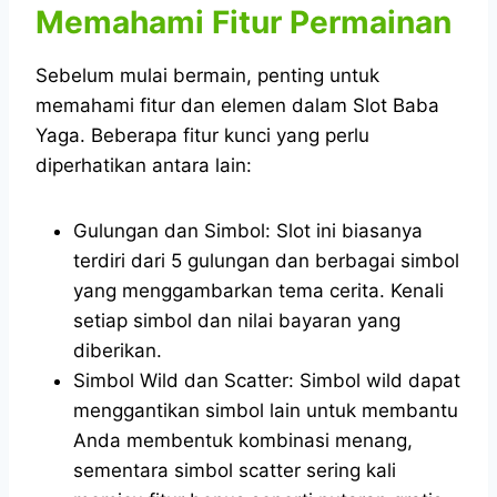
Memahami Fitur Permainan
Sebelum mulai bermain, penting untuk
memahami fitur dan elemen dalam Slot Baba
Yaga. Beberapa fitur kunci yang perlu
diperhatikan antara lain:
Gulungan dan Simbol: Slot ini biasanya
terdiri dari 5 gulungan dan berbagai simbol
yang menggambarkan tema cerita. Kenali
setiap simbol dan nilai bayaran yang
diberikan.
Simbol Wild dan Scatter: Simbol wild dapat
menggantikan simbol lain untuk membantu
Anda membentuk kombinasi menang,
sementara simbol scatter sering kali