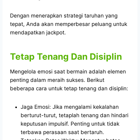
​Dengan menerapkan strategi taruhan yang
tepat, Anda akan memperbesar peluang untuk
mendapatkan jackpot.​
Tetap Tenang Dan Disiplin
Mengelola emosi saat bermain adalah elemen
penting dalam meraih sukses. Berikut
beberapa cara untuk tetap tenang dan disiplin:
Jaga Emosi: Jika mengalami kekalahan
berturut-turut, tetaplah tenang dan hindari
keputusan impulsif. Penting untuk tidak
terbawa perasaan saat bertaruh.