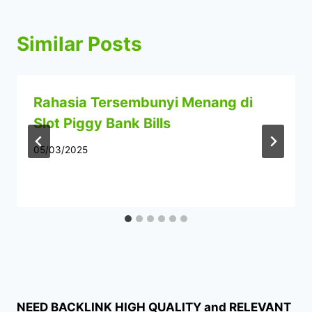
Similar Posts
Rahasia Tersembunyi Menang di
Slot Piggy Bank Bills
05/03/2025
NEED BACKLINK HIGH QUALITY and RELEVANT