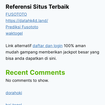
Referensi Situs Terbaik
FUSOTOTO
https://datahk4d.land/
Prediksi Fusototo
waktogel
Link alternatif
daftar dan login
100% aman
mudah gampang memberikan jackpot besar yang
bisa anda dapatkan di sini.
Recent Comments
No comments to show.
dorahoki