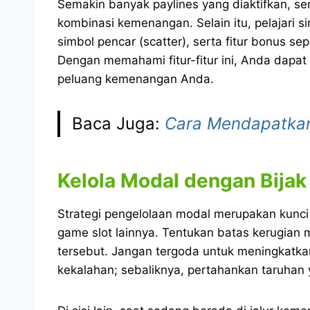
Semakin banyak paylines yang diaktifkan, 
kombinasi kemenangan. Selain itu, pelajari si
simbol pencar (scatter), serta fitur bonus s
Dengan memahami fitur-fitur ini, Anda dapa
peluang kemenangan Anda.
Baca Juga:
Cara Mendapatkan 
Kelola Modal dengan Bijak
Strategi pengelolaan modal merupakan kunc
game slot lainnya. Tentukan batas kerugian
tersebut. Jangan tergoda untuk meningkatka
kekalahan; sebaliknya, pertahankan taruhan 