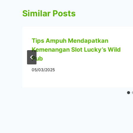
Similar Posts
n
Tips Ampuh Mendapatkan
Kemenangan Slot Lucky’s Wild
Pub
05/03/2025