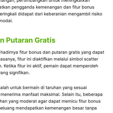
emenangan, pertimbangkan untuk meningkatkan
aatkan pengganda kemenangan dan fitur bonus
ringkali didapat dari keberanian mengambil risiko
 modal.
n Putaran Gratis
hadirnya fitur bonus dan putaran gratis yang dapat
nya, fitur ini diaktifkan melalui simbol scatter
 Ketika fitur ini aktif, pemain dapat memperoleh
ng signifikan.
lah untuk bermain di taruhan yang sesuai
at menerima manfaat maksimal. Selain itu, beberapa
ruhan yang moderat agar dapat memicu fitur bonus
n peluang mendapatkan kemenangan besar tanpa