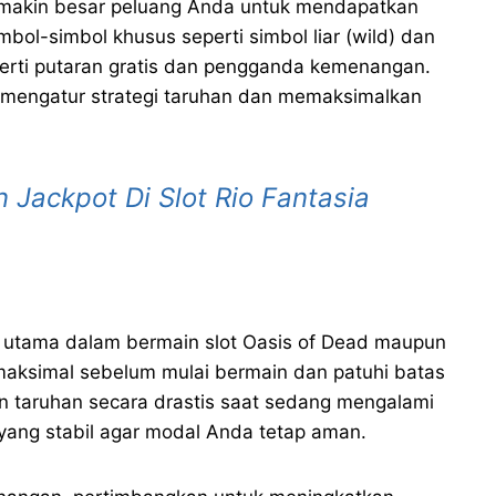
semakin besar peluang Anda untuk mendapatkan
mbol-simbol khusus seperti simbol liar (wild) dan
eperti putaran gratis dan pengganda kemenangan.
t mengatur strategi taruhan dan memaksimalkan
Jackpot Di Slot Rio Fantasia
i utama dalam bermain slot Oasis of Dead maupun
 maksimal sebelum mulai bermain dan patuhi batas
n taruhan secara drastis saat sedang mengalami
yang stabil agar modal Anda tetap aman.