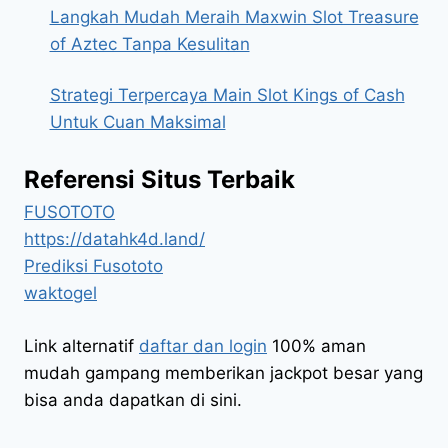
Langkah Mudah Meraih Maxwin Slot Treasure
of Aztec Tanpa Kesulitan
Strategi Terpercaya Main Slot Kings of Cash
Untuk Cuan Maksimal
Referensi Situs Terbaik
FUSOTOTO
https://datahk4d.land/
Prediksi Fusototo
waktogel
Link alternatif
daftar dan login
100% aman
mudah gampang memberikan jackpot besar yang
bisa anda dapatkan di sini.