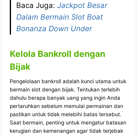
Baca Juga:
Jackpot Besar
Dalam Bermain Slot Boat
Bonanza Down Under
Kelola Bankroll dengan
Bijak
Pengelolaan bankroll adalah kunci utama untuk
bermain slot dengan bijak. Tentukan terlebih
dahulu berapa banyak uang yang ingin Anda
pertaruhkan sebelum memulai permainan dan
pastikan untuk tidak melebihi batas tersebut.
Saat bermain, penting untuk mengatur batasan
kerugian dan kemenangan agar tidak terjebak