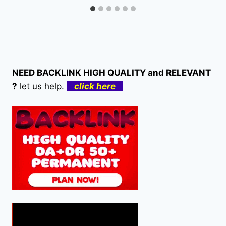
NEED BACKLINK HIGH QUALITY and RELEVANT
?
let us help.
click here