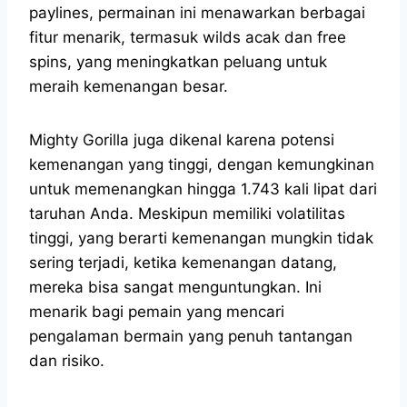
paylines, permainan ini menawarkan berbagai
fitur menarik, termasuk wilds acak dan free
spins, yang meningkatkan peluang untuk
meraih kemenangan besar.
Mighty Gorilla juga dikenal karena potensi
kemenangan yang tinggi, dengan kemungkinan
untuk memenangkan hingga 1.743 kali lipat dari
taruhan Anda. Meskipun memiliki volatilitas
tinggi, yang berarti kemenangan mungkin tidak
sering terjadi, ketika kemenangan datang,
mereka bisa sangat menguntungkan. Ini
menarik bagi pemain yang mencari
pengalaman bermain yang penuh tantangan
dan risiko.