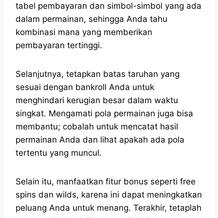
tabel pembayaran dan simbol-simbol yang ada
dalam permainan, sehingga Anda tahu
kombinasi mana yang memberikan
pembayaran tertinggi.
Selanjutnya, tetapkan batas taruhan yang
sesuai dengan bankroll Anda untuk
menghindari kerugian besar dalam waktu
singkat. Mengamati pola permainan juga bisa
membantu; cobalah untuk mencatat hasil
permainan Anda dan lihat apakah ada pola
tertentu yang muncul.
Selain itu, manfaatkan fitur bonus seperti free
spins dan wilds, karena ini dapat meningkatkan
peluang Anda untuk menang. Terakhir, tetaplah