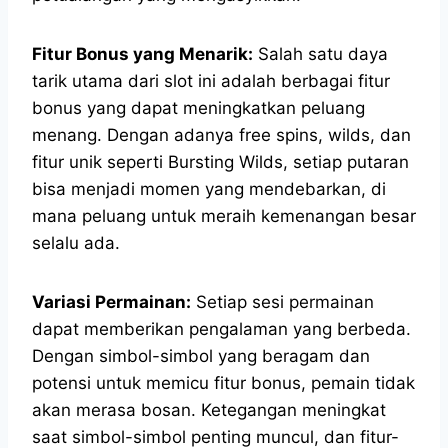
Fitur Bonus yang Menarik:
Salah satu daya
tarik utama dari slot ini adalah berbagai fitur
bonus yang dapat meningkatkan peluang
menang. Dengan adanya free spins, wilds, dan
fitur unik seperti Bursting Wilds, setiap putaran
bisa menjadi momen yang mendebarkan, di
mana peluang untuk meraih kemenangan besar
selalu ada.
Variasi Permainan:
Setiap sesi permainan
dapat memberikan pengalaman yang berbeda.
Dengan simbol-simbol yang beragam dan
potensi untuk memicu fitur bonus, pemain tidak
akan merasa bosan. Ketegangan meningkat
saat simbol-simbol penting muncul, dan fitur-