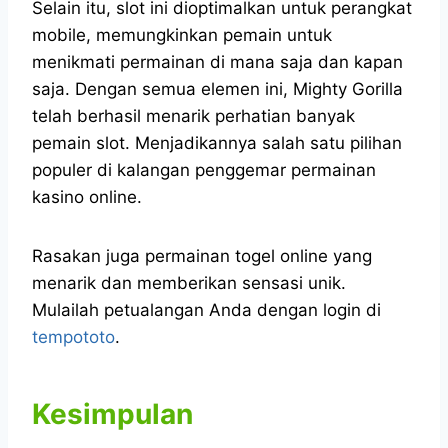
Selain itu, slot ini dioptimalkan untuk perangkat
mobile, memungkinkan pemain untuk
menikmati permainan di mana saja dan kapan
saja. Dengan semua elemen ini, Mighty Gorilla
telah berhasil menarik perhatian banyak
pemain slot. Menjadikannya salah satu pilihan
populer di kalangan penggemar permainan
kasino online.
Rasakan juga permainan togel online yang
menarik dan memberikan sensasi unik.
Mulailah petualangan Anda dengan login di
tempototo
.
Kesimpulan