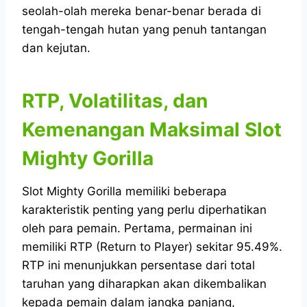
seolah-olah mereka benar-benar berada di
tengah-tengah hutan yang penuh tantangan
dan kejutan.
RTP, Volatilitas, dan
Kemenangan Maksimal Slot
Mighty Gorilla
Slot Mighty Gorilla memiliki beberapa
karakteristik penting yang perlu diperhatikan
oleh para pemain. Pertama, permainan ini
memiliki RTP (Return to Player) sekitar 95.49%.
RTP ini menunjukkan persentase dari total
taruhan yang diharapkan akan dikembalikan
kepada pemain dalam jangka panjang,