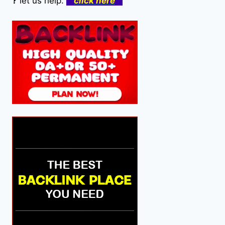
?
let us help.
click here