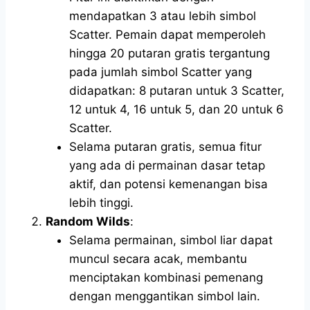
mendapatkan 3 atau lebih simbol
Scatter. Pemain dapat memperoleh
hingga 20 putaran gratis tergantung
pada jumlah simbol Scatter yang
didapatkan: 8 putaran untuk 3 Scatter,
12 untuk 4, 16 untuk 5, dan 20 untuk 6
Scatter.
Selama putaran gratis, semua fitur
yang ada di permainan dasar tetap
aktif, dan potensi kemenangan bisa
lebih tinggi.
Random Wilds
:
Selama permainan, simbol liar dapat
muncul secara acak, membantu
menciptakan kombinasi pemenang
dengan menggantikan simbol lain.