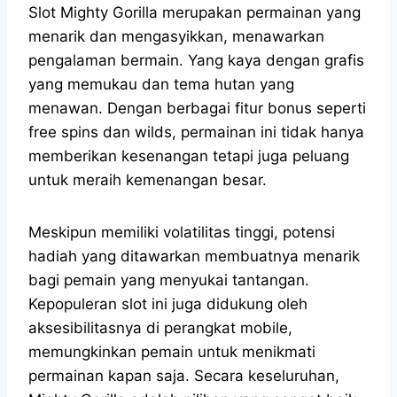
Slot Mighty Gorilla merupakan permainan yang
menarik dan mengasyikkan, menawarkan
pengalaman bermain. Yang kaya dengan grafis
yang memukau dan tema hutan yang
menawan. Dengan berbagai fitur bonus seperti
free spins dan wilds, permainan ini tidak hanya
memberikan kesenangan tetapi juga peluang
untuk meraih kemenangan besar.
Meskipun memiliki volatilitas tinggi, potensi
hadiah yang ditawarkan membuatnya menarik
bagi pemain yang menyukai tantangan.
Kepopuleran slot ini juga didukung oleh
aksesibilitasnya di perangkat mobile,
memungkinkan pemain untuk menikmati
permainan kapan saja. Secara keseluruhan,