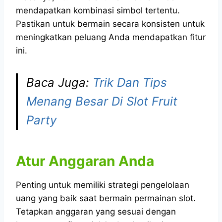
mendapatkan kombinasi simbol tertentu.
Pastikan untuk bermain secara konsisten untuk
meningkatkan peluang Anda mendapatkan fitur
ini.
Baca Juga:
Trik Dan Tips
Menang Besar Di Slot Fruit
Party
Atur Anggaran Anda
Penting untuk memiliki strategi pengelolaan
uang yang baik saat bermain permainan slot.
Tetapkan anggaran yang sesuai dengan