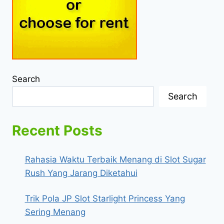
Search
Search
Recent Posts
Rahasia Waktu Terbaik Menang di Slot Sugar
Rush Yang Jarang Diketahui
Trik Pola JP Slot Starlight Princess Yang
Sering Menang