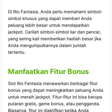
Di Rio Fantasia, Anda perlu memahami simbol-
simbol khusus yang dapat memberi Anda
peluang lebih besar untuk mendapatkan
jackpot. Carilah simbol-simbol liar dan pencar,
yang sering kali memberikan hadiah besar jika
Anda mengumpulkannya dalam jumlah
tertentu.
Manfaatkan Fitur Bonus
Slot Rio Fantasia menawarkan berbagai fitur
bonus yang dapat meningkatkan peluang Anda
untuk meraih jackpot. Fitur-fitur ini bisa berupa
putaran gratis, game bonus, atau pengganda.
Biasanya, fitur ini diaktifkan ketika Anda