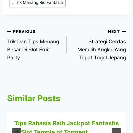
#
Trik Menang Rio Fantasia
Post
PREVIOUS
NEXT
Trik Dan Tips Menang
Strategi Cerdas
navigation
Besar Di Slot Fruit
Memilih Angka Yang
Party
Tepat Togel Jepang
Similar Posts
Tips Rahasia Raih Jackpot Fantastis
di Slot Temple of Torment