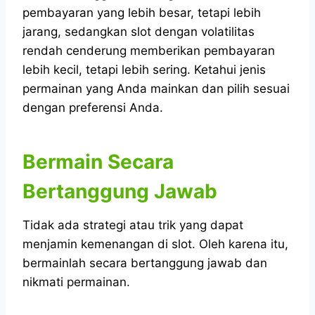
pembayaran yang lebih besar, tetapi lebih
jarang, sedangkan slot dengan volatilitas
rendah cenderung memberikan pembayaran
lebih kecil, tetapi lebih sering. Ketahui jenis
permainan yang Anda mainkan dan pilih sesuai
dengan preferensi Anda.
Bermain Secara
Bertanggung Jawab
Tidak ada strategi atau trik yang dapat
menjamin kemenangan di slot. Oleh karena itu,
bermainlah secara bertanggung jawab dan
nikmati permainan.