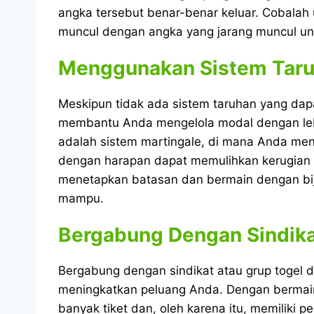
angka tersebut benar-benar keluar. Cobala
muncul dengan angka yang jarang muncul un
Menggunakan Sistem Tar
Meskipun tidak ada sistem taruhan yang d
membantu Anda mengelola modal dengan leb
adalah sistem martingale, di mana Anda men
dengan harapan dapat memulihkan kerugian 
menetapkan batasan dan bermain dengan bija
mampu.
Bergabung Dengan Sindika
Bergabung dengan sindikat atau grup togel da
meningkatkan peluang Anda. Dengan bermai
banyak tiket dan, oleh karena itu, memiliki 