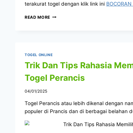
terakurat togel dengan klik link ini
BOCORAN 
STRATEGI
READ MORE
MENINGKATKAN
PELUANG
MENANG
DI
TOGEL
ITALIA
TOGEL ONLINE
Trik Dan Tips Rahasia Mem
Togel Perancis
04/01/2025
Togel Perancis atau lebih dikenal dengan na
populer di Prancis dan di berbagai belahan d