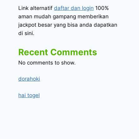
Link alternatif
daftar dan login
100%
aman mudah gampang memberikan
jackpot besar yang bisa anda dapatkan
di sini.
Recent Comments
No comments to show.
dorahoki
hai togel