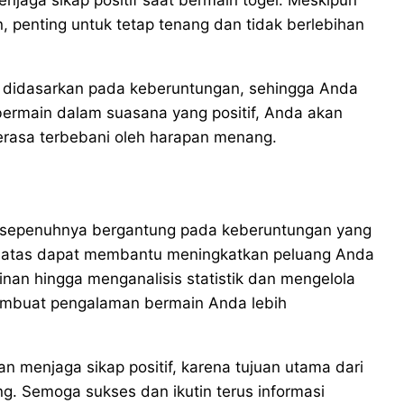
 penting untuk tetap tenang dan tidak berlebihan
g didasarkan pada keberuntungan, sehingga Anda
bermain dalam suasana yang positif, Anda akan
rasa terbebani oleh harapan menang.
ng sepenuhnya bergantung pada keberuntungan yang
di atas dapat membantu meningkatkan peluang Anda
an hingga menganalisis statistik dan mengelola
embuat pengalaman bermain Anda lebih
an menjaga sikap positif, karena tujuan utama dari
g. Semoga sukses dan ikutin terus informasi