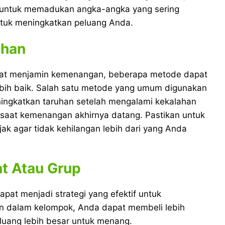
h untuk memadukan angka-angka yang sering
tuk meningkatkan peluang Anda.
uhan
apat menjamin kemenangan, beberapa metode dapat
ih baik. Salah satu metode yang umum digunakan
ingkatkan taruhan setelah mengalami kekalahan
saat kemenangan akhirnya datang. Pastikan untuk
k agar tidak kehilangan lebih dari yang Anda
t Atau Grup
pat menjadi strategi yang efektif untuk
n dalam kelompok, Anda dapat membeli lebih
peluang lebih besar untuk menang.