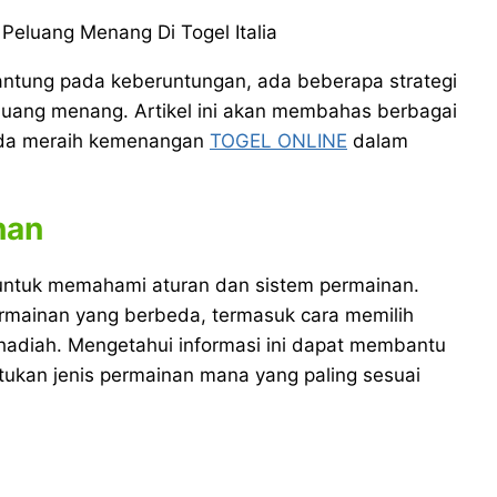
antung pada keberuntungan, ada beberapa strategi
luang menang. Artikel ini akan membahas berbagai
nda meraih kemenangan
TOGEL ONLINE
dalam
nan
 untuk memahami aturan dan sistem permainan.
permainan yang berbeda, termasuk cara memilih
hadiah. Mengetahui informasi ini dapat membantu
tukan jenis permainan mana yang paling sesuai