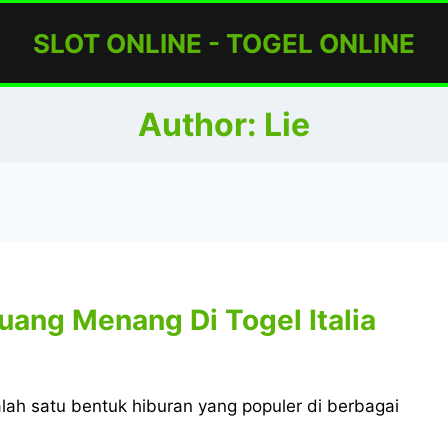
SLOT ONLINE - TOGEL ONLINE
Author: Lie
uang Menang Di Togel Italia
alah satu bentuk hiburan yang populer di berbagai