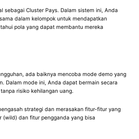
nal sebagai Cluster Pays. Dalam sistem ini, Anda
g sama dalam kelompok untuk mendapatkan
tahui pola yang dapat membantu mereka
ungguhan, ada baiknya mencoba mode demo yang
n. Dalam mode ini, Anda dapat bermain secara
anpa risiko kehilangan uang.
asah strategi dan merasakan fitur-fitur yang
ar (wild) dan fitur pengganda yang bisa