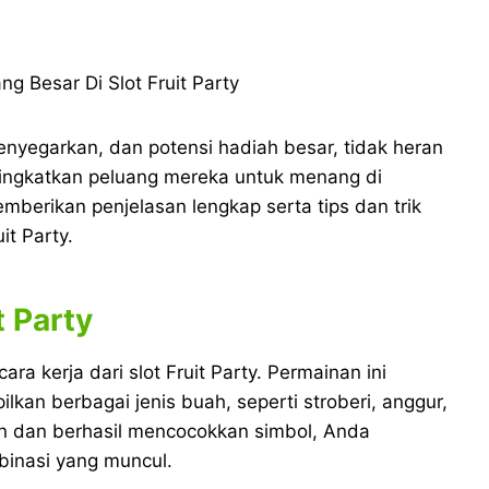
nyegarkan, dan potensi hadiah besar, tidak heran
ningkatkan peluang mereka untuk menang di
emberikan penjelasan lengkap serta tips dan trik
it Party.
 Party
 kerja dari slot Fruit Party. Permainan ini
an berbagai jenis buah, seperti stroberi, anggur,
an dan berhasil mencocokkan simbol, Anda
inasi yang muncul.