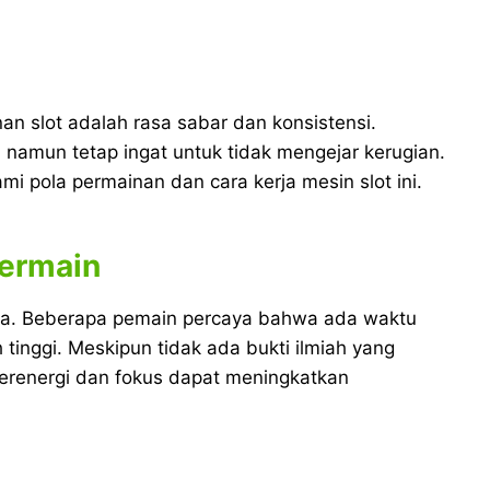
an slot adalah rasa sabar dan konsistensi.
namun tetap ingat untuk tidak mengejar kerugian.
 pola permainan dan cara kerja mesin slot ini.
Bermain
da. Beberapa pemain percaya bahwa ada waktu
tinggi. Meskipun tidak ada bukti ilmiah yang
erenergi dan fokus dapat meningkatkan