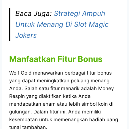
Baca Juga:
Strategi Ampuh
Untuk Menang Di Slot Magic
Jokers
Manfaatkan Fitur Bonus
Wolf Gold menawarkan berbagai fitur bonus
yang dapat meningkatkan peluang menang
Anda. Salah satu fitur menarik adalah Money
Respin yang diaktifkan ketika Anda
mendapatkan enam atau lebih simbol koin di
gulungan. Dalam fitur ini, Anda memiliki
kesempatan untuk memenangkan hadiah uang
tunai tambahan.