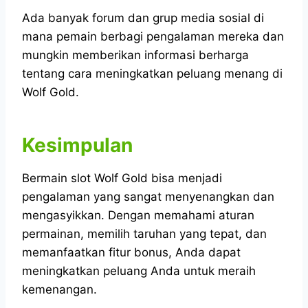
Ada banyak forum dan grup media sosial di
mana pemain berbagi pengalaman mereka dan
mungkin memberikan informasi berharga
tentang cara meningkatkan peluang menang di
Wolf Gold.
Kesimpulan
Bermain slot Wolf Gold bisa menjadi
pengalaman yang sangat menyenangkan dan
mengasyikkan. Dengan memahami aturan
permainan, memilih taruhan yang tepat, dan
memanfaatkan fitur bonus, Anda dapat
meningkatkan peluang Anda untuk meraih
kemenangan.