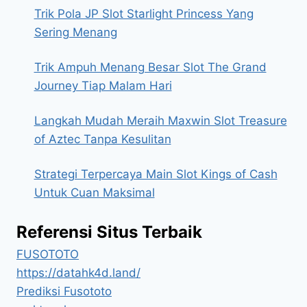
Trik Pola JP Slot Starlight Princess Yang
Sering Menang
Trik Ampuh Menang Besar Slot The Grand
Journey Tiap Malam Hari
Langkah Mudah Meraih Maxwin Slot Treasure
of Aztec Tanpa Kesulitan
Strategi Terpercaya Main Slot Kings of Cash
Untuk Cuan Maksimal
Referensi Situs Terbaik
FUSOTOTO
https://datahk4d.land/
Prediksi Fusototo