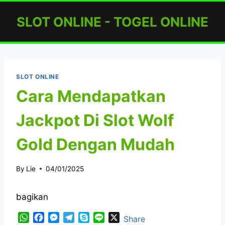
Skip
SLOT ONLINE - TOGEL ONLINE
to
content
SLOT ONLINE
Cara Mendapatkan
Jackpot Di Slot Wolf
Gold Dengan Mudah
By
Lie
04/01/2025
bagikan
W
F
M
T
S
L
X
Share