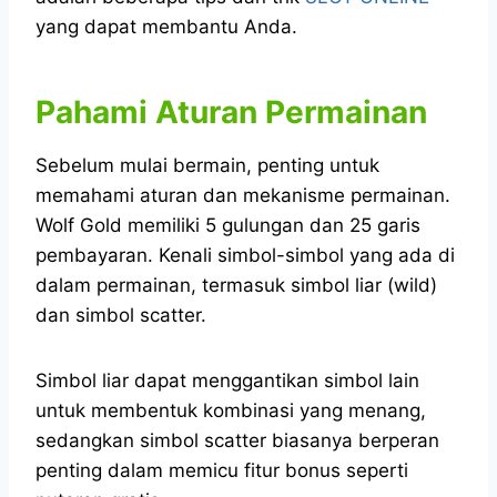
yang dapat membantu Anda.
Pahami Aturan Permainan
Sebelum mulai bermain, penting untuk
memahami aturan dan mekanisme permainan.
Wolf Gold memiliki 5 gulungan dan 25 garis
pembayaran. Kenali simbol-simbol yang ada di
dalam permainan, termasuk simbol liar (wild)
dan simbol scatter.
Simbol liar dapat menggantikan simbol lain
untuk membentuk kombinasi yang menang,
sedangkan simbol scatter biasanya berperan
penting dalam memicu fitur bonus seperti