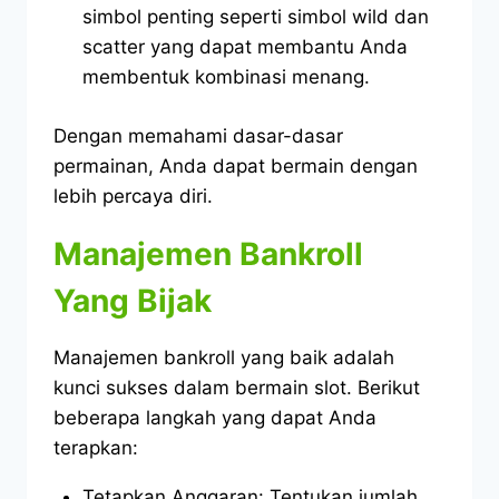
simbol penting seperti simbol wild dan
scatter yang dapat membantu Anda
membentuk kombinasi menang.
Dengan memahami dasar-dasar
permainan, Anda dapat bermain dengan
lebih percaya diri.
Manajemen Bankroll
Yang Bijak
Manajemen bankroll yang baik adalah
kunci sukses dalam bermain slot. Berikut
beberapa langkah yang dapat Anda
terapkan:
Tetapkan Anggaran: Tentukan jumlah