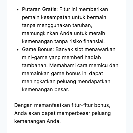
Putaran Gratis: Fitur ini memberikan
pemain kesempatan untuk bermain
tanpa menggunakan taruhan,
memungkinkan Anda untuk meraih
kemenangan tanpa risiko finansial.
Game Bonus: Banyak slot menawarkan
mini-game yang memberi hadiah
tambahan. Memahami cara memicu dan
memainkan game bonus ini dapat
meningkatkan peluang mendapatkan
kemenangan besar.
Dengan memanfaatkan fitur-fitur bonus,
Anda akan dapat memperbesar peluang
kemenangan Anda.