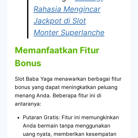
Rahasia Mengincar
Jackpot di Slot
Monter Superlanche
Memanfaatkan Fitur
Bonus
Slot Baba Yaga menawarkan berbagai fitur
bonus yang dapat meningkatkan peluang
menang Anda. Beberapa fitur ini di
antaranya:
Putaran Gratis: Fitur ini memungkinkan
Anda bermain tanpa menggunakan
uang nyata, memberikan kesempatan