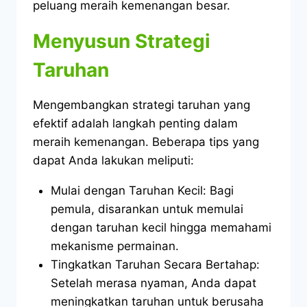
peluang meraih kemenangan besar.
Menyusun Strategi
Taruhan
Mengembangkan strategi taruhan yang
efektif adalah langkah penting dalam
meraih kemenangan. Beberapa tips yang
dapat Anda lakukan meliputi:
Mulai dengan Taruhan Kecil: Bagi
pemula, disarankan untuk memulai
dengan taruhan kecil hingga memahami
mekanisme permainan.
Tingkatkan Taruhan Secara Bertahap:
Setelah merasa nyaman, Anda dapat
meningkatkan taruhan untuk berusaha