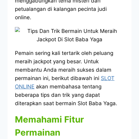
menggabungkan tema misteri dan
petualangan di kalangan pecinta judi
online.
Pemain sering kali tertarik oleh peluang
meraih jackpot yang besar. Untuk
membantu Anda meraih sukses dalam
permainan ini, berikut dibawah ini
SLOT
ONLINE
akan membahasa tentang
beberapa tips dan trik yang dapat
diterapkan saat bermain Slot Baba Yaga.
Memahami Fitur
Permainan