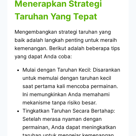
Menerapkan Strategi
Taruhan Yang Tepat
Mengembangkan strategi taruhan yang
baik adalah langkah penting untuk meraih
kemenangan. Berikut adalah beberapa tips
yang dapat Anda coba:
Mulai dengan Taruhan Kecil: Disarankan
untuk memulai dengan taruhan kecil
saat pertama kali mencoba permainan.
Ini memungkinkan Anda memahami
mekanisme tanpa risiko besar.
Tingkatkan Taruhan Secara Bertahap:
Setelah merasa nyaman dengan
permainan, Anda dapat meningkatkan
taruhan untuk mengejar kemenangan