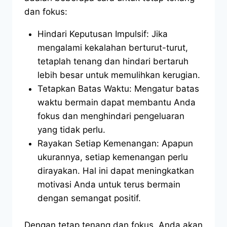
dan fokus:
Hindari Keputusan Impulsif: Jika
mengalami kekalahan berturut-turut,
tetaplah tenang dan hindari bertaruh
lebih besar untuk memulihkan kerugian.
Tetapkan Batas Waktu: Mengatur batas
waktu bermain dapat membantu Anda
fokus dan menghindari pengeluaran
yang tidak perlu.
Rayakan Setiap Kemenangan: Apapun
ukurannya, setiap kemenangan perlu
dirayakan. Hal ini dapat meningkatkan
motivasi Anda untuk terus bermain
dengan semangat positif.
Dengan tetap tenang dan fokus, Anda akan