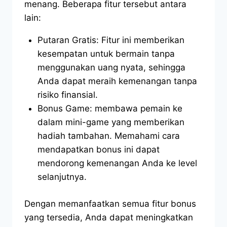
menang. Beberapa fitur tersebut antara
lain:
Putaran Gratis: Fitur ini memberikan
kesempatan untuk bermain tanpa
menggunakan uang nyata, sehingga
Anda dapat meraih kemenangan tanpa
risiko finansial.
Bonus Game: membawa pemain ke
dalam mini-game yang memberikan
hadiah tambahan. Memahami cara
mendapatkan bonus ini dapat
mendorong kemenangan Anda ke level
selanjutnya.
Dengan memanfaatkan semua fitur bonus
yang tersedia, Anda dapat meningkatkan