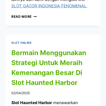
SLOT GACOR INDONESIA FENOMENAL
.
TIPS
READ MORE
JITU
UNTUK
MERAIH
KEMENANGAN
BESAR
SLOT ONLINE
DI
SLOT
Bermain Menggunakan
GLORY
OF
Strategi Untuk Meraih
ROME
Kemenangan Besar Di
Slot Haunted Harbor
02/04/2025
Slot Haunted Harbor
menawarkan