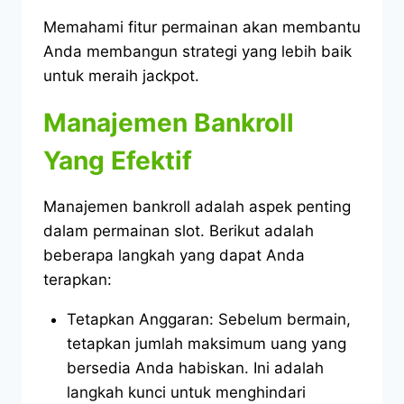
Memahami fitur permainan akan membantu
Anda membangun strategi yang lebih baik
untuk meraih jackpot.
Manajemen Bankroll
Yang Efektif
Manajemen bankroll adalah aspek penting
dalam permainan slot. Berikut adalah
beberapa langkah yang dapat Anda
terapkan:
Tetapkan Anggaran: Sebelum bermain,
tetapkan jumlah maksimum uang yang
bersedia Anda habiskan. Ini adalah
langkah kunci untuk menghindari