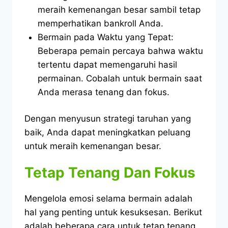
meraih kemenangan besar sambil tetap
memperhatikan bankroll Anda.
Bermain pada Waktu yang Tepat:
Beberapa pemain percaya bahwa waktu
tertentu dapat memengaruhi hasil
permainan. Cobalah untuk bermain saat
Anda merasa tenang dan fokus.
Dengan menyusun strategi taruhan yang
baik, Anda dapat meningkatkan peluang
untuk meraih kemenangan besar.
Tetap Tenang Dan Fokus
Mengelola emosi selama bermain adalah
hal yang penting untuk kesuksesan. Berikut
adalah beberapa cara untuk tetap tenang