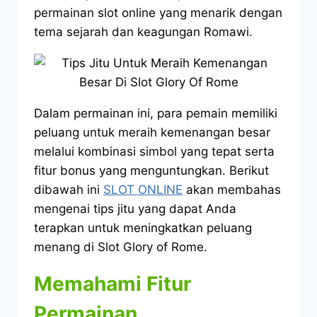
permainan slot online yang menarik dengan
tema sejarah dan keagungan Romawi.
Dalam permainan ini, para pemain memiliki
peluang untuk meraih kemenangan besar
melalui kombinasi simbol yang tepat serta
fitur bonus yang menguntungkan. Berikut
dibawah ini
SLOT ONLINE
akan membahas
mengenai tips jitu yang dapat Anda
terapkan untuk meningkatkan peluang
menang di Slot Glory of Rome.
Memahami Fitur
Permainan