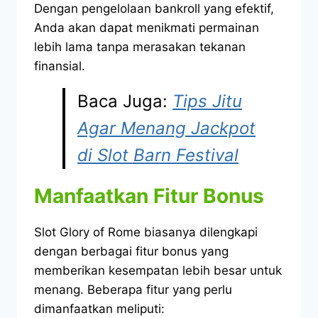
Dengan pengelolaan bankroll yang efektif,
Anda akan dapat menikmati permainan
lebih lama tanpa merasakan tekanan
finansial.
Baca Juga:
Tips Jitu
Agar Menang Jackpot
di Slot Barn Festival
Manfaatkan Fitur Bonus
Slot Glory of Rome biasanya dilengkapi
dengan berbagai fitur bonus yang
memberikan kesempatan lebih besar untuk
menang. Beberapa fitur yang perlu
dimanfaatkan meliputi: