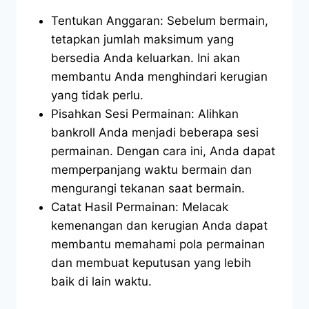
Tentukan Anggaran: Sebelum bermain,
tetapkan jumlah maksimum yang
bersedia Anda keluarkan. Ini akan
membantu Anda menghindari kerugian
yang tidak perlu.
Pisahkan Sesi Permainan: Alihkan
bankroll Anda menjadi beberapa sesi
permainan. Dengan cara ini, Anda dapat
memperpanjang waktu bermain dan
mengurangi tekanan saat bermain.
Catat Hasil Permainan: Melacak
kemenangan dan kerugian Anda dapat
membantu memahami pola permainan
dan membuat keputusan yang lebih
baik di lain waktu.