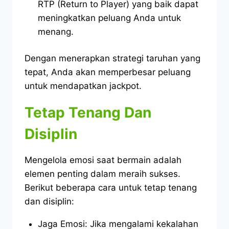
RTP (Return to Player) yang baik dapat
meningkatkan peluang Anda untuk
menang.
​Dengan menerapkan strategi taruhan yang
tepat, Anda akan memperbesar peluang
untuk mendapatkan jackpot.​
Tetap Tenang Dan
Disiplin
Mengelola emosi saat bermain adalah
elemen penting dalam meraih sukses.
Berikut beberapa cara untuk tetap tenang
dan disiplin:
Jaga Emosi: Jika mengalami kekalahan