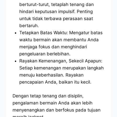
berturut-turut, tetaplah tenang dan
hindari keputusan impulsif. Penting
untuk tidak terbawa perasaan saat
bertaruh.
Tetapkan Batas Waktu: Mengatur batas
waktu bermain akan membantu Anda
menjaga fokus dan menghindari
pengeluaran berlebihan.
Rayakan Kemenangan, Sekecil Apapun:
Setiap kemenangan merupakan langkah
menuju keberhasilan. Rayakan
pencapaian Anda, baikan itu kecil.
Dengan tetap tenang dan disiplin,
pengalaman bermain Anda akan lebih
menyenangkan dan berfokus pada tujuan
meraih jackpot.