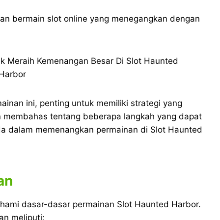
n bermain slot online yang menegangkan dengan
an ini, penting untuk memiliki strategi yang
 membahas tentang
beberapa langkah yang dapat
da dalam memenangkan permainan di Slot Haunted
an
hami dasar-dasar permainan Slot Haunted Harbor.
n meliputi: