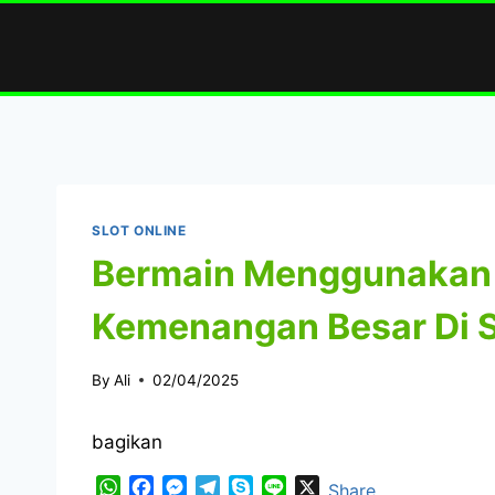
Skip
to
content
SLOT ONLINE
Bermain Menggunakan S
Kemenangan Besar Di S
By
Ali
02/04/2025
bagikan
W
F
M
T
S
L
X
Share