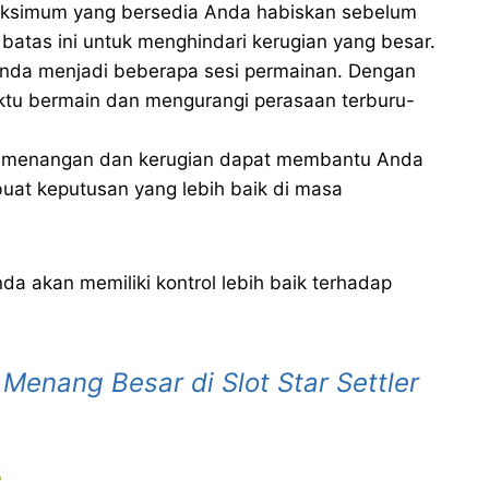
aksimum yang bersedia Anda habiskan sebelum
batas ini untuk menghindari kerugian yang besar.
Anda menjadi beberapa sesi permainan. Dengan
ktu bermain dan mengurangi perasaan terburu-
 kemenangan dan kerugian dapat membantu Anda
uat keputusan yang lebih baik di masa
da akan memiliki kontrol lebih baik terhadap
enang Besar di Slot Star Settler
s