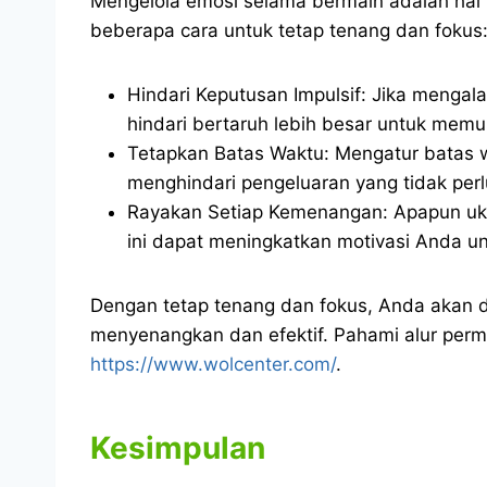
Mengelola emosi selama bermain adalah hal 
beberapa cara untuk tetap tenang dan fokus
Hindari Keputusan Impulsif: Jika mengala
hindari bertaruh lebih besar untuk memu
Tetapkan Batas Waktu: Mengatur batas
menghindari pengeluaran yang tidak perl
Rayakan Setiap Kemenangan: Apapun uku
ini dapat meningkatkan motivasi Anda un
Dengan tetap tenang dan fokus, Anda akan 
menyenangkan dan efektif. Pahami alur per
https://www.wolcenter.com/
.
Kesimpulan