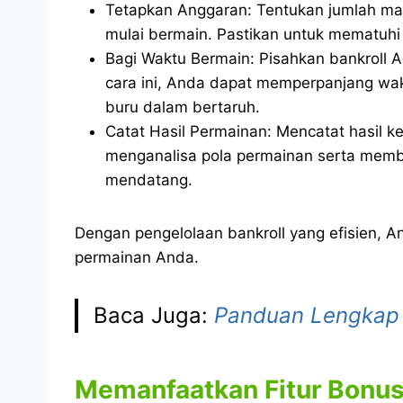
Tetapkan Anggaran: Tentukan jumlah m
mulai bermain. Pastikan untuk mematuhi 
Bagi Waktu Bermain: Pisahkan bankroll 
cara ini, Anda dapat memperpanjang wa
buru dalam bertaruh.
Catat Hasil Permainan: Mencatat hasil
menganalisa pola permainan serta memb
mendatang.
Dengan pengelolaan bankroll yang efisien, An
permainan Anda.
Baca Juga:
Panduan Lengkap M
Memanfaatkan Fitur Bonu