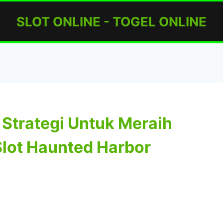
SLOT ONLINE - TOGEL ONLINE
trategi Untuk Meraih
lot Haunted Harbor