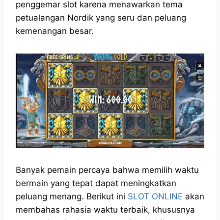
t
e
s
e
p
e
penggemar slot karena menawarkan tema
s
b
e
g
e
petualangan Nordik yang seru dan peluang
A
o
n
r
kemenangan besar.
p
o
g
a
p
k
e
m
r
Banyak pemain percaya bahwa memilih waktu
bermain yang tepat dapat meningkatkan
peluang menang. Berikut ini
SLOT ONLINE
akan
membahas rahasia waktu terbaik, khususnya