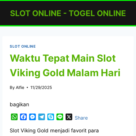
Skip
SLOT ONLINE - TOGEL ONLINE
to
content
SLOT ONLINE
Waktu Tepat Main Slot
Viking Gold Malam Hari
By
Alfie
11/29/2025
bagikan
W
F
M
T
S
L
X
Share
h
a
e
e
k
i
a
c
s
l
y
n
Slot Viking Gold menjadi favorit para