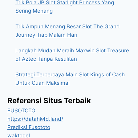
Trik Pola JP Slot Starlight Princess Yang
Sering Menang
Trik Ampuh Menang Besar Slot The Grand
Journey Tiap Malam Hari
Langkah Mudah Meraih Maxwin Slot Treasure
of Aztec Tanpa Kesulitan
Strategi Terpercaya Main Slot Kings of Cash
Untuk Cuan Maksimal
Referensi Situs Terbaik
FUSOTOTO
https://datahk4d.land/
Prediksi Fusototo
waktogel