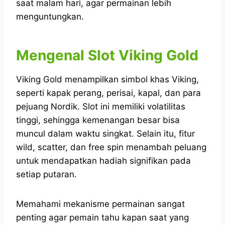
saat malam hari, agar permainan lebih
menguntungkan.
Mengenal Slot Viking Gold
Viking Gold menampilkan simbol khas Viking,
seperti kapak perang, perisai, kapal, dan para
pejuang Nordik. Slot ini memiliki volatilitas
tinggi, sehingga kemenangan besar bisa
muncul dalam waktu singkat. Selain itu, fitur
wild, scatter, dan free spin menambah peluang
untuk mendapatkan hadiah signifikan pada
setiap putaran.
Memahami mekanisme permainan sangat
penting agar pemain tahu kapan saat yang