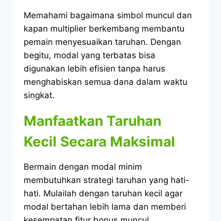
Memahami bagaimana simbol muncul dan
kapan multiplier berkembang membantu
pemain menyesuaikan taruhan. Dengan
begitu, modal yang terbatas bisa
digunakan lebih efisien tanpa harus
menghabiskan semua dana dalam waktu
singkat.
Manfaatkan Taruhan
Kecil Secara Maksimal
Bermain dengan modal minim
membutuhkan strategi taruhan yang hati-
hati. Mulailah dengan taruhan kecil agar
modal bertahan lebih lama dan memberi
kesempatan fitur bonus muncul.