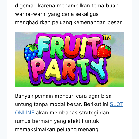
digemari karena menampilkan tema buah
warna-warni yang ceria sekaligus
menghadirkan peluang kemenangan besar.
Banyak pemain mencari cara agar bisa
untung tanpa modal besar. Berikut ini
SLOT
ONLINE
akan membahas strategi dan
rumus bermain yang efektif untuk
memaksimalkan peluang menang.