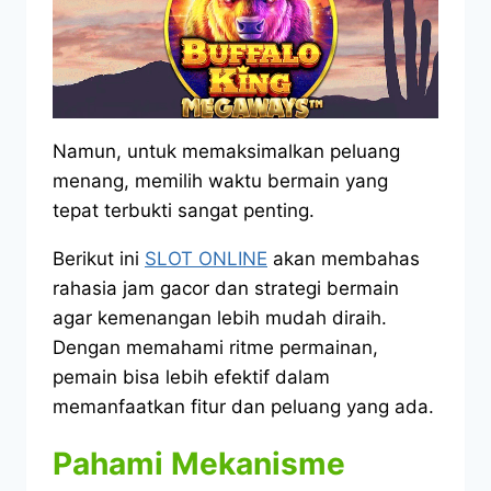
Namun, untuk memaksimalkan peluang
menang, memilih waktu bermain yang
tepat terbukti sangat penting.
Berikut ini
SLOT ONLINE
akan membahas
rahasia jam gacor dan strategi bermain
agar kemenangan lebih mudah diraih.
Dengan memahami ritme permainan,
pemain bisa lebih efektif dalam
memanfaatkan fitur dan peluang yang ada.
Pahami Mekanisme