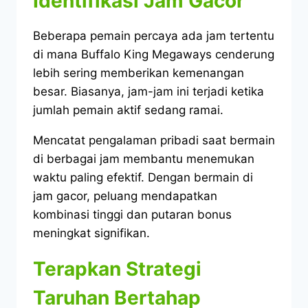
Identifikasi Jam Gacor
Beberapa pemain percaya ada jam tertentu
di mana Buffalo King Megaways cenderung
lebih sering memberikan kemenangan
besar. Biasanya, jam-jam ini terjadi ketika
jumlah pemain aktif sedang ramai.
Mencatat pengalaman pribadi saat bermain
di berbagai jam membantu menemukan
waktu paling efektif. Dengan bermain di
jam gacor, peluang mendapatkan
kombinasi tinggi dan putaran bonus
meningkat signifikan.
Terapkan Strategi
Taruhan Bertahap