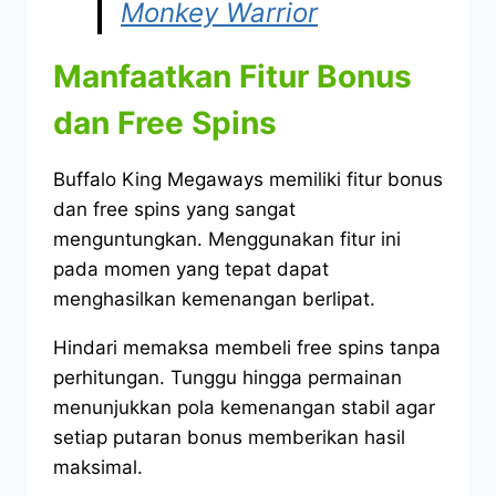
Monkey Warrior
Manfaatkan Fitur Bonus
dan Free Spins
Buffalo King Megaways memiliki fitur bonus
dan free spins yang sangat
menguntungkan. Menggunakan fitur ini
pada momen yang tepat dapat
menghasilkan kemenangan berlipat.
Hindari memaksa membeli free spins tanpa
perhitungan. Tunggu hingga permainan
menunjukkan pola kemenangan stabil agar
setiap putaran bonus memberikan hasil
maksimal.