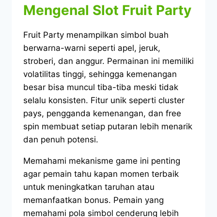
Mengenal Slot Fruit Party
Fruit Party menampilkan simbol buah
berwarna-warni seperti apel, jeruk,
stroberi, dan anggur. Permainan ini memiliki
volatilitas tinggi, sehingga kemenangan
besar bisa muncul tiba-tiba meski tidak
selalu konsisten. Fitur unik seperti cluster
pays, pengganda kemenangan, dan free
spin membuat setiap putaran lebih menarik
dan penuh potensi.
Memahami mekanisme game ini penting
agar pemain tahu kapan momen terbaik
untuk meningkatkan taruhan atau
memanfaatkan bonus. Pemain yang
memahami pola simbol cenderung lebih