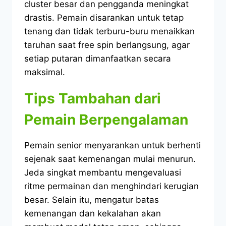
cluster besar dan pengganda meningkat
drastis. Pemain disarankan untuk tetap
tenang dan tidak terburu-buru menaikkan
taruhan saat free spin berlangsung, agar
setiap putaran dimanfaatkan secara
maksimal.
Tips Tambahan dari
Pemain Berpengalaman
Pemain senior menyarankan untuk berhenti
sejenak saat kemenangan mulai menurun.
Jeda singkat membantu mengevaluasi
ritme permainan dan menghindari kerugian
besar. Selain itu, mengatur batas
kemenangan dan kekalahan akan