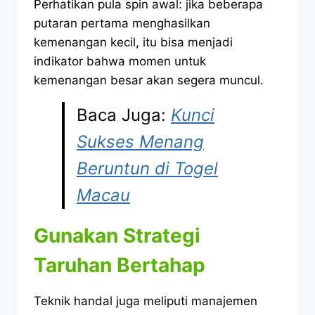
Perhatikan pula spin awal: jika beberapa
putaran pertama menghasilkan
kemenangan kecil, itu bisa menjadi
indikator bahwa momen untuk
kemenangan besar akan segera muncul.
Baca Juga:
Kunci
Sukses Menang
Beruntun di Togel
Macau
Gunakan Strategi
Taruhan Bertahap
Teknik handal juga meliputi manajemen