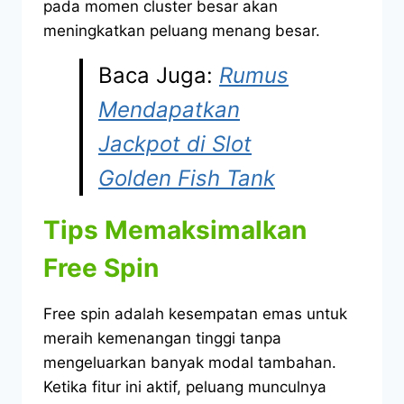
pada momen cluster besar akan
meningkatkan peluang menang besar.
Baca Juga:
Rumus
Mendapatkan
Jackpot di Slot
Golden Fish Tank
Tips Memaksimalkan
Free Spin
Free spin adalah kesempatan emas untuk
meraih kemenangan tinggi tanpa
mengeluarkan banyak modal tambahan.
Ketika fitur ini aktif, peluang munculnya