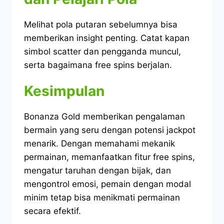
Melihat pola putaran sebelumnya bisa
memberikan insight penting. Catat kapan
simbol scatter dan pengganda muncul,
serta bagaimana free spins berjalan.
Kesimpulan
Bonanza Gold memberikan pengalaman
bermain yang seru dengan potensi jackpot
menarik. Dengan memahami mekanik
permainan, memanfaatkan fitur free spins,
mengatur taruhan dengan bijak, dan
mengontrol emosi, pemain dengan modal
minim tetap bisa menikmati permainan
secara efektif.