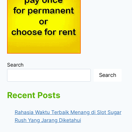
Search
Search
Recent Posts
Rahasia Waktu Terbaik Menang di Slot Sugar
Rush Yang Jarang Diketahui