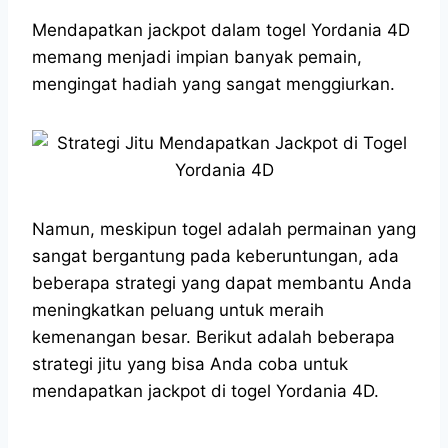
h
a
e
e
k
i
a
c
s
l
y
n
Mendapatkan jackpot dalam togel Yordania 4D
t
e
s
e
p
e
memang menjadi impian banyak pemain,
s
b
e
g
e
mengingat hadiah yang sangat menggiurkan.
A
o
n
r
p
o
g
a
p
k
e
m
r
Namun, meskipun togel adalah permainan yang
sangat bergantung pada keberuntungan, ada
beberapa strategi yang dapat membantu Anda
meningkatkan peluang untuk meraih
kemenangan besar. Berikut adalah beberapa
strategi jitu yang bisa Anda coba untuk
mendapatkan jackpot di togel Yordania 4D.