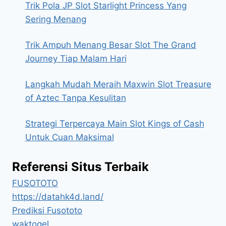
Trik Pola JP Slot Starlight Princess Yang
Sering Menang
Trik Ampuh Menang Besar Slot The Grand
Journey Tiap Malam Hari
Langkah Mudah Meraih Maxwin Slot Treasure
of Aztec Tanpa Kesulitan
Strategi Terpercaya Main Slot Kings of Cash
Untuk Cuan Maksimal
Referensi Situs Terbaik
FUSOTOTO
https://datahk4d.land/
Prediksi Fusototo
waktogel