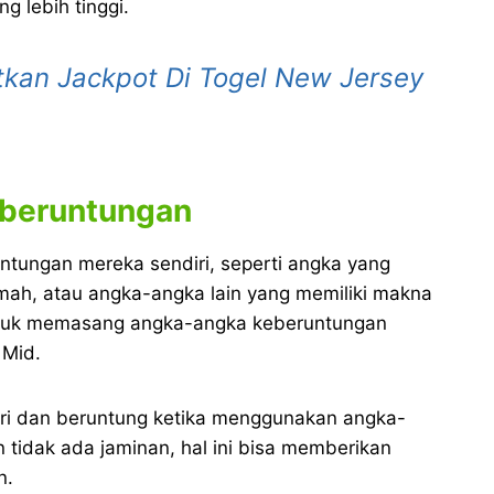
 lebih tinggi.
tkan Jackpot Di Togel New Jersey
beruntungan
ntungan mereka sendiri, seperti angka yang
mah, atau angka-angka lain yang memiliki makna
ntuk memasang angka-angka keberuntungan
 Mid.
iri dan beruntung ketika menggunakan angka-
 tidak ada jaminan, hal ini bisa memberikan
n.