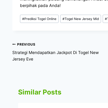
berpihak pada Anda!
Post
#
Prediksi Togel Online
#
Togel New Jersey Mid
#
Tags:
Post
PREVIOUS
Strategi Mendapatkan Jackpot Di Togel New
navigation
Jersey Eve
Similar Posts