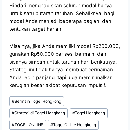
Hindari menghabiskan seluruh modal hanya
untuk satu putaran taruhan. Sebaliknya, bagi
modal Anda menjadi beberapa bagian, dan
tentukan target harian.
Misalnya, jika Anda memiliki modal Rp200.000,
gunakan Rp50.000 per sesi bermain, dan
sisanya simpan untuk taruhan hari berikutnya.
Strategi ini tidak hanya membuat permainan
Anda lebih panjang, tapi juga meminimalkan
kerugian besar akibat keputusan impulsif.
Post
#
Bermain Togel Hongkong
Tags:
#
Strategi di Togel Hongkong
#
Togel Hongkong
#
TOGEL ONLINE
#
Togel Online Hongkong