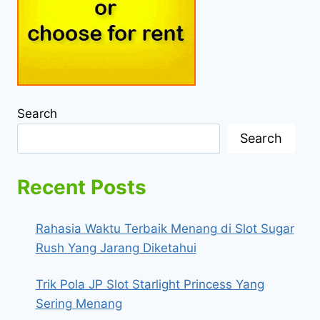
Search
Search
Recent Posts
Rahasia Waktu Terbaik Menang di Slot Sugar
Rush Yang Jarang Diketahui
Trik Pola JP Slot Starlight Princess Yang
Sering Menang