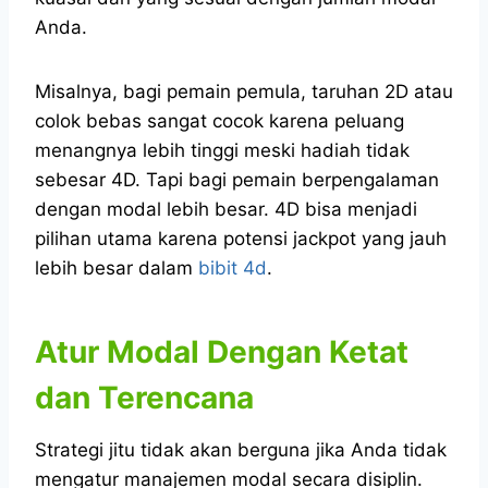
Anda.
Misalnya, bagi pemain pemula, taruhan 2D atau
colok bebas sangat cocok karena peluang
menangnya lebih tinggi meski hadiah tidak
sebesar 4D. Tapi bagi pemain berpengalaman
dengan modal lebih besar. 4D bisa menjadi
pilihan utama karena potensi jackpot yang jauh
lebih besar dalam
bibit 4d
.
Atur Modal Dengan Ketat
dan Terencana
Strategi jitu tidak akan berguna jika Anda tidak
mengatur manajemen modal secara disiplin.