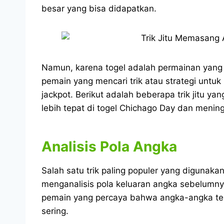
t
e
s
e
p
e
besar yang bisa didapatkan.
s
b
e
g
e
A
o
n
r
p
o
g
a
p
k
e
m
r
Namun, karena togel adalah permainan yang
pemain yang mencari trik atau strategi unt
jackpot. Berikut adalah beberapa trik jit
lebih tepat di togel Chichago Day dan meni
Analisis Pola Angka
Salah satu trik paling populer yang digunak
menganalisis pola keluaran angka sebelumnya
pemain yang percaya bahwa angka-angka ter
sering.