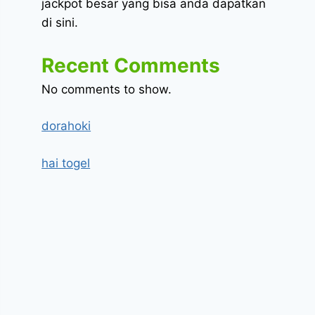
jackpot besar yang bisa anda dapatkan
di sini.
Recent Comments
No comments to show.
dorahoki
hai togel