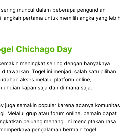
g sering muncul dalam beberapa pengundian
di langkah pertama untuk memilih angka yang lebih
gel Chichago Day
emakin meningkat seiring dengan banyaknya
ditawarkan. Togel ini menjadi salah satu pilihan
dahan akses melalui platform online,
 undian kapan saja dan di mana saja.
Day juga semakin populer karena adanya komunitas
egi. Melalui grup atau forum online, pemain dapat
ningkatkan peluang menang. Ini menciptakan rasa
 memperkaya pengalaman bermain togel.