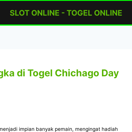
SLOT ONLINE - TOGEL ONLINE
gka di Togel Chichago Day
njadi impian banyak pemain, mengingat hadiah