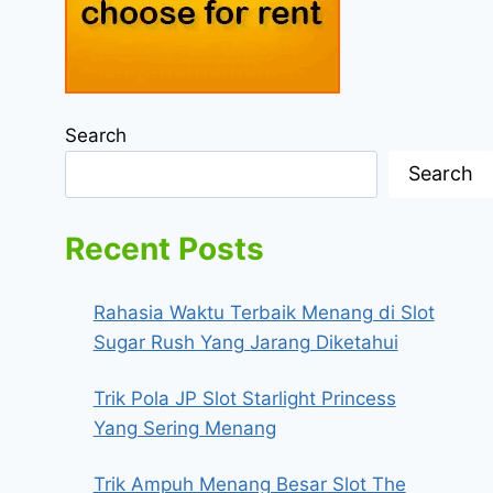
Search
Search
Recent Posts
Rahasia Waktu Terbaik Menang di Slot
Sugar Rush Yang Jarang Diketahui
Trik Pola JP Slot Starlight Princess
Yang Sering Menang
Trik Ampuh Menang Besar Slot The