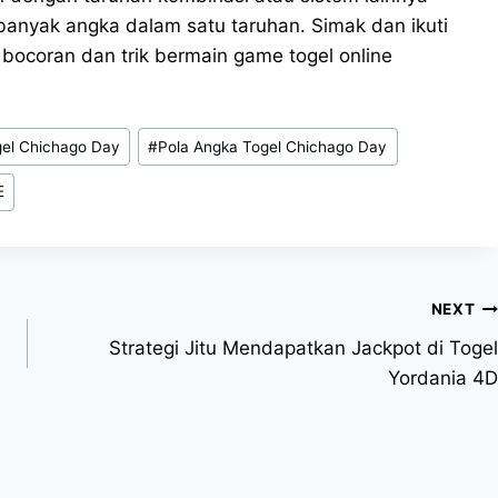
nyak angka dalam satu taruhan. Simak dan ikuti
ocoran dan trik bermain game togel online
el Chichago Day
#
Pola Angka Togel Chichago Day
E
NEXT
Strategi Jitu Mendapatkan Jackpot di Togel
Yordania 4D