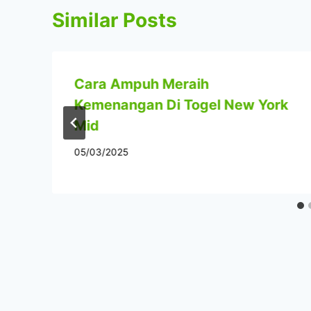
Similar Posts
n
Cara Ampuh Meraih
Kemenangan Di Togel New York
Mid
05/03/2025