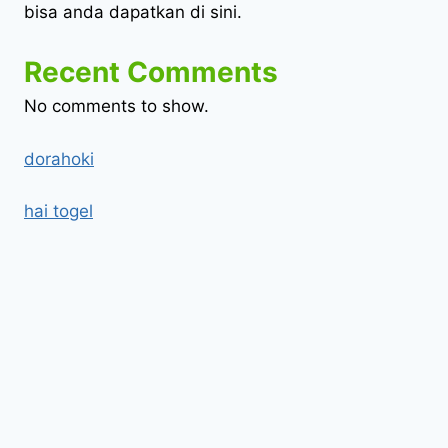
bisa anda dapatkan di sini.
Recent Comments
No comments to show.
dorahoki
hai togel