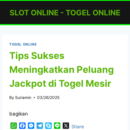
Skip
SLOT ONLINE - TOGEL ONLINE
to
content
TOGEL ONLINE
Tips Sukses
Meningkatkan Peluang
Jackpot di Togel Mesir
By
Suriamin
03/26/2025
bagikan
W
F
M
T
S
L
X
Share