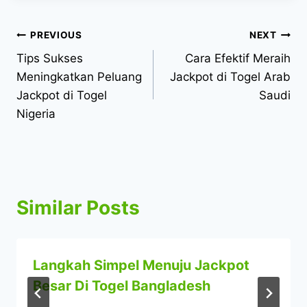
Post
PREVIOUS
NEXT
Tips Sukses
Cara Efektif Meraih
navigation
Meningkatkan Peluang
Jackpot di Togel Arab
Jackpot di Togel
Saudi
Nigeria
Similar Posts
Langkah Simpel Menuju Jackpot
Besar Di Togel Bangladesh