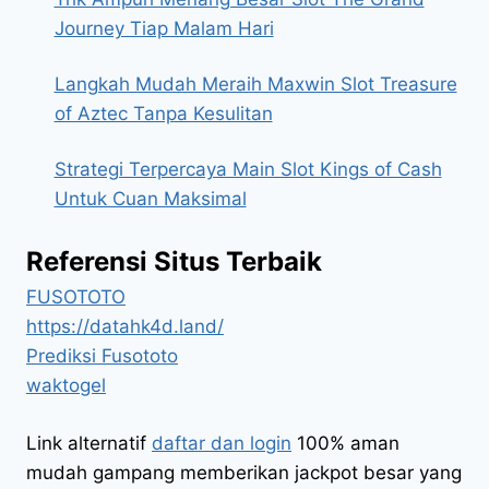
Journey Tiap Malam Hari
Langkah Mudah Meraih Maxwin Slot Treasure
of Aztec Tanpa Kesulitan
Strategi Terpercaya Main Slot Kings of Cash
Untuk Cuan Maksimal
Referensi Situs Terbaik
FUSOTOTO
https://datahk4d.land/
Prediksi Fusototo
waktogel
Link alternatif
daftar dan login
100% aman
mudah gampang memberikan jackpot besar yang