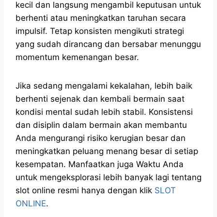
kecil dan langsung mengambil keputusan untuk
berhenti atau meningkatkan taruhan secara
impulsif. Tetap konsisten mengikuti strategi
yang sudah dirancang dan bersabar menunggu
momentum kemenangan besar.
Jika sedang mengalami kekalahan, lebih baik
berhenti sejenak dan kembali bermain saat
kondisi mental sudah lebih stabil. Konsistensi
dan disiplin dalam bermain akan membantu
Anda mengurangi risiko kerugian besar dan
meningkatkan peluang menang besar di setiap
kesempatan. Manfaatkan juga Waktu Anda
untuk mengeksplorasi lebih banyak lagi tentang
slot online resmi hanya dengan klik
SLOT
ONLINE
.