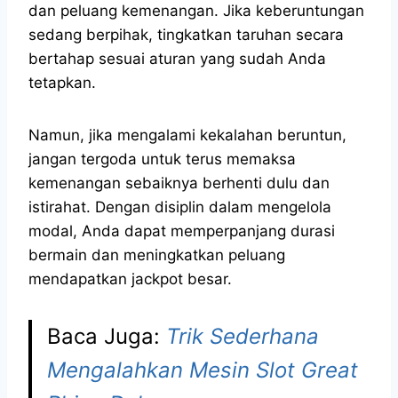
dan peluang kemenangan. Jika keberuntungan
sedang berpihak, tingkatkan taruhan secara
bertahap sesuai aturan yang sudah Anda
tetapkan.
Namun, jika mengalami kekalahan beruntun,
jangan tergoda untuk terus memaksa
kemenangan sebaiknya berhenti dulu dan
istirahat. Dengan disiplin dalam mengelola
modal, Anda dapat memperpanjang durasi
bermain dan meningkatkan peluang
mendapatkan jackpot besar.
Baca Juga:
Trik Sederhana
Mengalahkan Mesin Slot Great