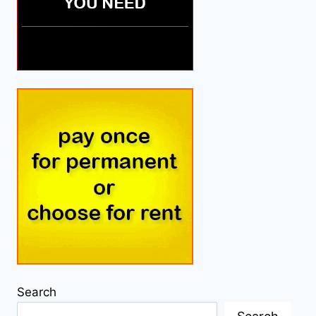
Search