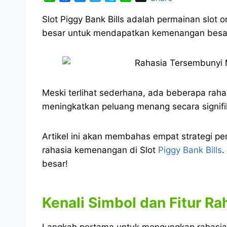
h
a
e
e
k
i
a
c
s
l
y
n
Slot Piggy Bank Bills adalah permainan slot
t
e
s
e
p
e
besar untuk mendapatkan kemenangan besar l
s
b
e
g
e
A
o
n
r
p
o
g
a
p
k
e
m
r
Meski terlihat sederhana, ada beberapa ra
meningkatkan peluang menang secara signifi
Artikel ini akan membahas empat strategi p
rahasia kemenangan di Slot
Piggy Bank Bills
.
besar!
Kenali Simbol dan Fitur Rah