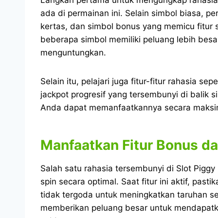
Langkah pertama untuk mengungkap rahasi
ada di permainan ini. Selain simbol biasa, p
kertas, dan simbol bonus yang memicu fitur
beberapa simbol memiliki peluang lebih besa
menguntungkan.
Selain itu, pelajari juga fitur-fitur rahasia 
jackpot progresif yang tersembunyi di balik s
Anda dapat memanfaatkannya secara maksim
Manfaatkan Fitur Bonus da
Salah satu rahasia tersembunyi di Slot Piggy
spin secara optimal. Saat fitur ini aktif, pa
tidak tergoda untuk meningkatkan taruhan sec
memberikan peluang besar untuk mendapat