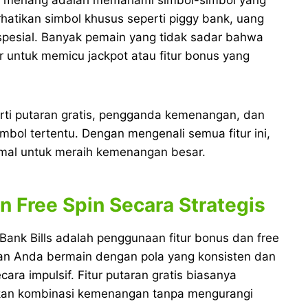
a menang adalah memahami simbol-simbol yang
erhatikan simbol khusus seperti piggy bank, uang
 spesial. Banyak pemain yang tidak sadar bahwa
r untuk memicu jackpot atau fitur bonus yang
seperti putaran gratis, pengganda kemenangan, dan
imbol tertentu. Dengan mengenali semua fitur ini,
al untuk meraih kemenangan besar.
n Free Spin Secara Strategis
 Bank Bills adalah penggunaan fitur bonus dan free
stikan Anda bermain dengan pola yang konsisten dan
ara impulsif. Fitur putaran gratis biasanya
kan kombinasi kemenangan tanpa mengurangi