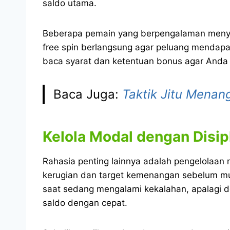
saldo utama.
Beberapa pemain yang berpengalaman menya
free spin berlangsung agar peluang mendapat
baca syarat dan ketentuan bonus agar Anda 
Baca Juga:
Taktik Jitu Menan
Kelola Modal dengan Disip
Rahasia penting lainnya adalah pengelolaan 
kerugian dan target kemenangan sebelum mul
saat sedang mengalami kekalahan, apalagi 
saldo dengan cepat.