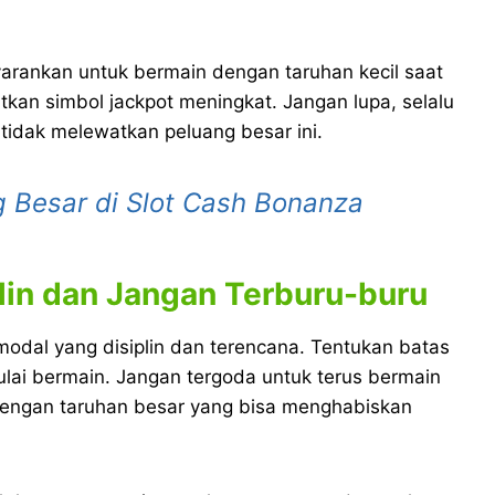
rankan untuk bermain dengan taruhan kecil saat
kan simbol jackpot meningkat. Jangan lupa, selalu
tidak melewatkan peluang besar ini.
g Besar di Slot Cash Bonanza
lin dan Jangan Terburu-buru
modal yang disiplin dan terencana. Tentukan batas
ai bermain. Jangan tergoda untuk terus bermain
dengan taruhan besar yang bisa menghabiskan