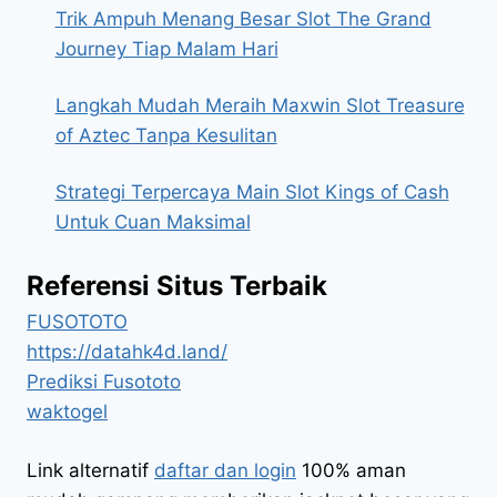
Trik Ampuh Menang Besar Slot The Grand
Journey Tiap Malam Hari
Langkah Mudah Meraih Maxwin Slot Treasure
of Aztec Tanpa Kesulitan
Strategi Terpercaya Main Slot Kings of Cash
Untuk Cuan Maksimal
Referensi Situs Terbaik
FUSOTOTO
https://datahk4d.land/
Prediksi Fusototo
waktogel
Link alternatif
daftar dan login
100% aman