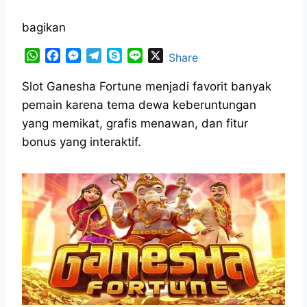
bagikan
W
F
M
T
S
L
X
Share
h
a
e
e
k
i
a
c
s
l
y
n
Slot Ganesha Fortune menjadi favorit banyak
t
e
s
e
p
e
pemain karena tema dewa keberuntungan
s
b
e
g
e
yang memikat, grafis menawan, dan fitur
A
o
n
r
bonus yang interaktif.
p
o
g
a
p
k
e
m
r