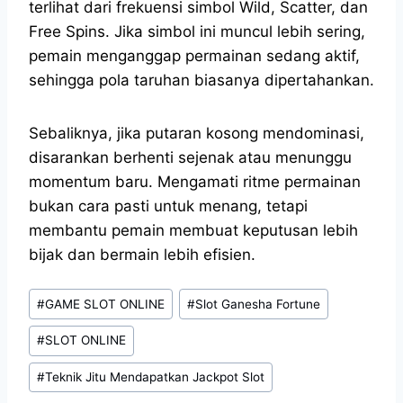
terlihat dari frekuensi simbol Wild, Scatter, dan
Free Spins. Jika simbol ini muncul lebih sering,
pemain menganggap permainan sedang aktif,
sehingga pola taruhan biasanya dipertahankan.
Sebaliknya, jika putaran kosong mendominasi,
disarankan berhenti sejenak atau menunggu
momentum baru. Mengamati ritme permainan
bukan cara pasti untuk menang, tetapi
membantu pemain membuat keputusan lebih
bijak dan bermain lebih efisien.
Post
#
GAME SLOT ONLINE
#
Slot Ganesha Fortune
Tags:
#
SLOT ONLINE
#
Teknik Jitu Mendapatkan Jackpot Slot