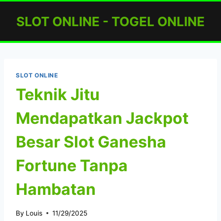
Skip
SLOT ONLINE - TOGEL ONLINE
to
content
SLOT ONLINE
Teknik Jitu
Mendapatkan Jackpot
Besar Slot Ganesha
Fortune Tanpa
Hambatan
By
Louis
11/29/2025