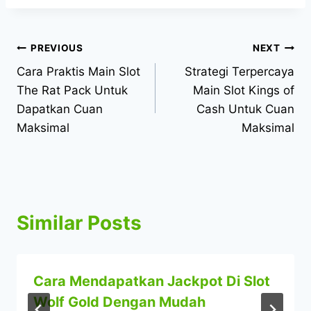
Post
PREVIOUS
NEXT
Cara Praktis Main Slot
Strategi Terpercaya
navigation
The Rat Pack Untuk
Main Slot Kings of
Dapatkan Cuan
Cash Untuk Cuan
Maksimal
Maksimal
Similar Posts
Cara Mendapatkan Jackpot Di Slot
Wolf Gold Dengan Mudah