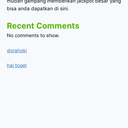
mudah gampang memberikan jackpot besar yang
bisa anda dapatkan di sini.
Recent Comments
No comments to show.
dorahoki
hai togel