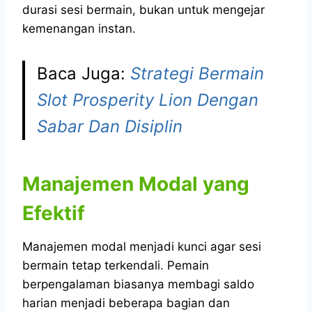
durasi sesi bermain, bukan untuk mengejar
kemenangan instan.
Baca Juga:
​Strategi Bermain
Slot Prosperity Lion Dengan
Sabar Dan Disiplin
Manajemen Modal yang
Efektif
Manajemen modal menjadi kunci agar sesi
bermain tetap terkendali. Pemain
berpengalaman biasanya membagi saldo
harian menjadi beberapa bagian dan