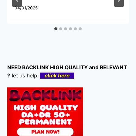
04/01/2025
NEED BACKLINK HIGH QUALITY and RELEVANT
?
let us help.
click here