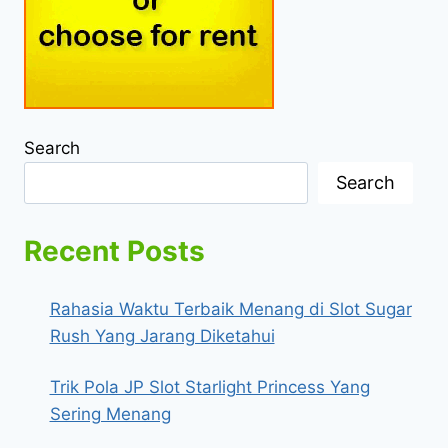
Search
Search
Recent Posts
Rahasia Waktu Terbaik Menang di Slot Sugar
Rush Yang Jarang Diketahui
Trik Pola JP Slot Starlight Princess Yang
Sering Menang