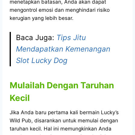
menetapkan batasan, Anda akan dapat
mengontrol emosi dan menghindari risiko
kerugian yang lebih besar.
Baca Juga:
Tips Jitu
Mendapatkan Kemenangan
Slot Lucky Dog
Mulailah Dengan Taruhan
Kecil
Jika Anda baru pertama kali bermain Lucky’s
Wild Pub, disarankan untuk memulai dengan
taruhan kecil. Hal ini memungkinkan Anda