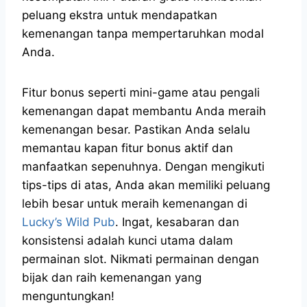
peluang ekstra untuk mendapatkan
kemenangan tanpa mempertaruhkan modal
Anda.
Fitur bonus seperti mini-game atau pengali
kemenangan dapat membantu Anda meraih
kemenangan besar. Pastikan Anda selalu
memantau kapan fitur bonus aktif dan
manfaatkan sepenuhnya. Dengan mengikuti
tips-tips di atas, Anda akan memiliki peluang
lebih besar untuk meraih kemenangan di
Lucky’s Wild Pub
. Ingat, kesabaran dan
konsistensi adalah kunci utama dalam
permainan slot. Nikmati permainan dengan
bijak dan raih kemenangan yang
menguntungkan!