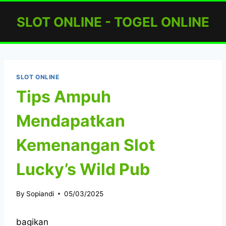
Skip
SLOT ONLINE - TOGEL ONLINE
to
content
SLOT ONLINE
Tips Ampuh
Mendapatkan
Kemenangan Slot
Lucky’s Wild Pub
By
Sopiandi
05/03/2025
bagikan