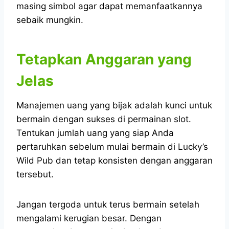
masing simbol agar dapat memanfaatkannya
sebaik mungkin.
Tetapkan Anggaran yang
Jelas
Manajemen uang yang bijak adalah kunci untuk
bermain dengan sukses di permainan slot.
Tentukan jumlah uang yang siap Anda
pertaruhkan sebelum mulai bermain di Lucky’s
Wild Pub dan tetap konsisten dengan anggaran
tersebut.
Jangan tergoda untuk terus bermain setelah
mengalami kerugian besar. Dengan