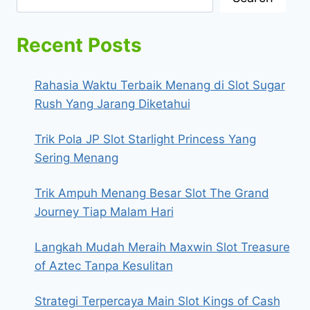
Recent Posts
Rahasia Waktu Terbaik Menang di Slot Sugar
Rush Yang Jarang Diketahui
Trik Pola JP Slot Starlight Princess Yang
Sering Menang
Trik Ampuh Menang Besar Slot The Grand
Journey Tiap Malam Hari
Langkah Mudah Meraih Maxwin Slot Treasure
of Aztec Tanpa Kesulitan
Strategi Terpercaya Main Slot Kings of Cash