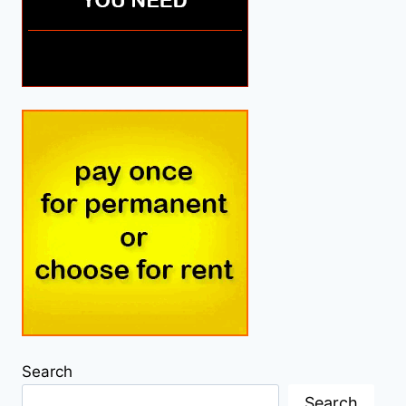
Search
Search