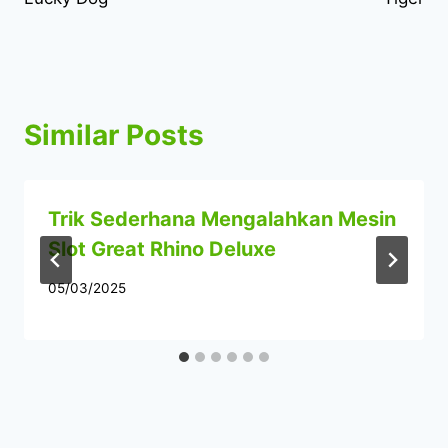
Similar Posts
Trik Sederhana Mengalahkan Mesin
Slot Great Rhino Deluxe
05/03/2025