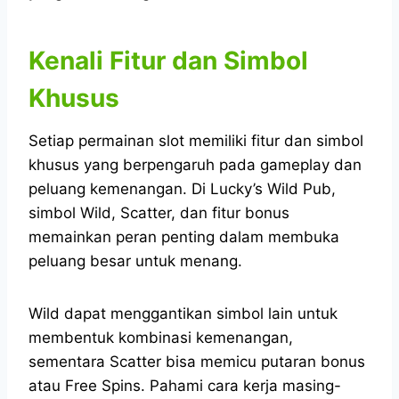
Kenali Fitur dan Simbol
Khusus
Setiap permainan slot memiliki fitur dan simbol
khusus yang berpengaruh pada gameplay dan
peluang kemenangan. Di Lucky’s Wild Pub,
simbol Wild, Scatter, dan fitur bonus
memainkan peran penting dalam membuka
peluang besar untuk menang.
Wild dapat menggantikan simbol lain untuk
membentuk kombinasi kemenangan,
sementara Scatter bisa memicu putaran bonus
atau Free Spins. Pahami cara kerja masing-