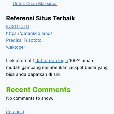
Untuk Cuan Maksimal
Referensi Situs Terbaik
FUSOTOTO
https://datahk4d.land/
Prediksi Fusototo
waktogel
Link alternatif
daftar dan login
100% aman
mudah gampang memberikan jackpot besar yang
bisa anda dapatkan di sini.
Recent Comments
No comments to show.
dorahoki