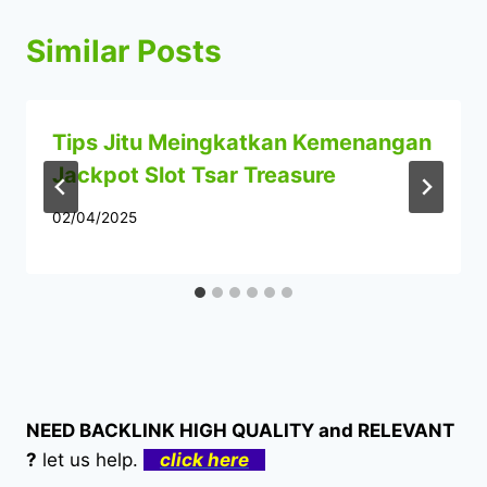
Similar Posts
Tips Jitu Meingkatkan Kemenangan
Jackpot Slot Tsar Treasure
02/04/2025
NEED BACKLINK HIGH QUALITY and RELEVANT
?
let us help.
click here