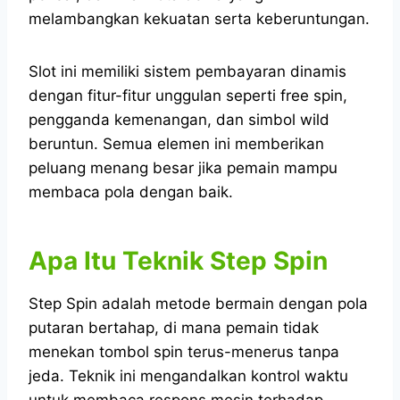
melambangkan kekuatan serta keberuntungan.
Slot ini memiliki sistem pembayaran dinamis
dengan fitur-fitur unggulan seperti free spin,
pengganda kemenangan, dan simbol wild
beruntun. Semua elemen ini memberikan
peluang menang besar jika pemain mampu
membaca pola dengan baik.
Apa Itu Teknik Step Spin
Step Spin adalah metode bermain dengan pola
putaran bertahap, di mana pemain tidak
menekan tombol spin terus-menerus tanpa
jeda. Teknik ini mengandalkan kontrol waktu