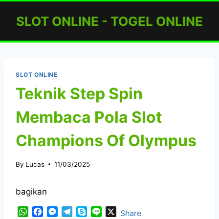
Skip
SLOT ONLINE - TOGEL ONLINE
to
content
SLOT ONLINE
​Teknik Step Spin
Membaca Pola Slot
Champions Of Olympus
By
Lucas
11/03/2025
bagikan
W
F
M
T
S
L
X
Share