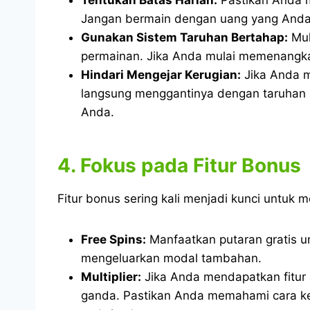
Tentukan Batas Harian:
Pastikan Anda m
Jangan bermain dengan uang yang Anda t
Gunakan Sistem Taruhan Bertahap:
Mul
permainan. Jika Anda mulai memenangkan
Hindari Mengejar Kerugian:
Jika Anda m
langsung menggantinya dengan taruhan b
Anda.
4. Fokus pada Fitur Bonus
Fitur bonus sering kali menjadi kunci untuk 
Free Spins:
Manfaatkan putaran gratis 
mengeluarkan modal tambahan.
Multiplier:
Jika Anda mendapatkan fitur
ganda. Pastikan Anda memahami cara ker