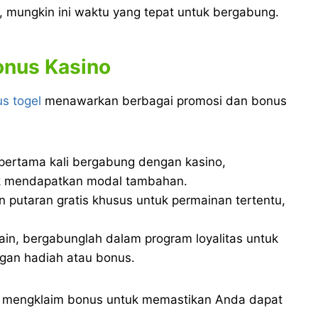
 mungkin ini waktu yang tepat untuk bergabung.
onus Kasino
us togel
menawarkan berbagai promosi dan bonus
pertama kali bergabung dengan kasino,
k mendapatkan modal tambahan.
putaran gratis khusus untuk permainan tertentu,
in, bergabunglah dalam program loyalitas untuk
gan hadiah atau bonus.
um mengklaim bonus untuk memastikan Anda dapat