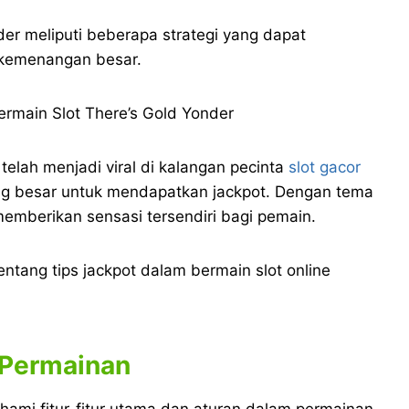
nder meliputi beberapa strategi yang dapat
 kemenangan besar.
telah menjadi viral di kalangan pecinta
slot gacor
g besar untuk mendapatkan jackpot. Dengan tema
memberikan sensasi tersendiri bagi pemain.
tang tips jackpot dalam bermain slot online
n Permainan