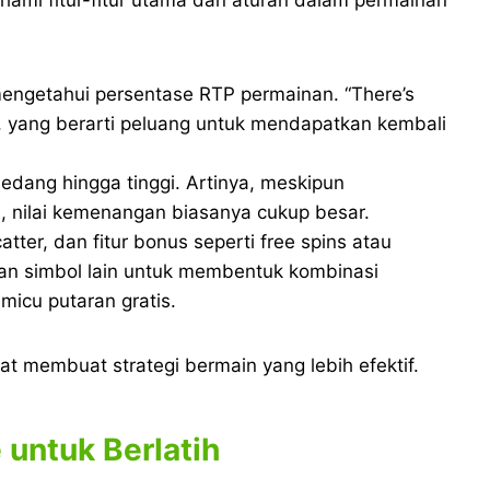
ami fitur-fitur utama dan aturan dalam permainan
engetahui persentase RTP permainan. “There’s
%, yang berarti peluang untuk mendapatkan kembali
 sedang hingga tinggi. Artinya, meskipun
, nilai kemenangan biasanya cukup besar.
tter, dan fitur bonus seperti free spins atau
kan simbol lain untuk membentuk kombinasi
icu putaran gratis.
 membuat strategi bermain yang lebih efektif.
untuk Berlatih