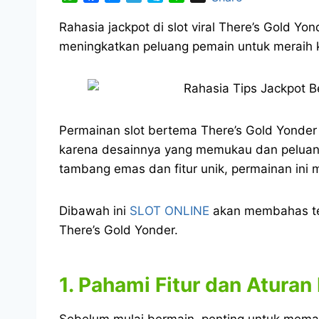
h
a
e
e
k
i
a
c
s
l
y
n
Rahasia jackpot di slot viral There’s Gold Yo
t
e
s
e
p
e
meningkatkan peluang pemain untuk meraih
s
b
e
g
e
A
o
n
r
p
o
g
a
p
k
e
m
r
Permainan slot bertema There’s Gold Yonder 
karena desainnya yang memukau dan peluan
tambang emas dan fitur unik, permainan ini 
Dibawah ini
SLOT ONLINE
akan membahas ten
There’s Gold Yonder.
1. Pahami Fitur dan Atura