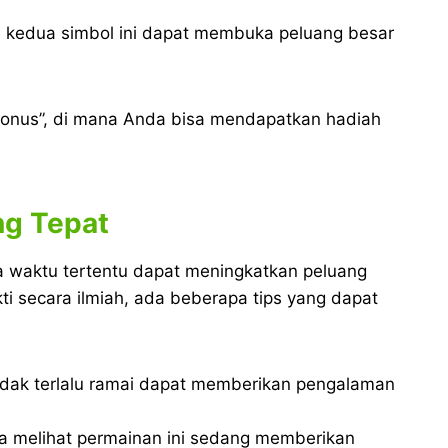
 kedua simbol ini dapat membuka peluang besar
h Bonus”, di mana Anda bisa mendapatkan hadiah
ng Tepat
 waktu tertentu dapat meningkatkan peluang
ti secara ilmiah, ada beberapa tips yang dapat
idak terlalu ramai dapat memberikan pengalaman
a melihat permainan ini sedang memberikan