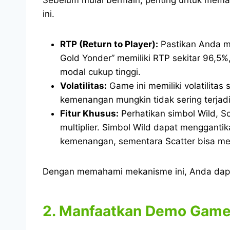
Sebelum mulai bermain, penting untuk memah
ini.
RTP (Return to Player):
Pastikan Anda m
Gold Yonder” memiliki RTP sekitar 96,5
modal cukup tinggi.
Volatilitas:
Game ini memiliki volatilitas
kemenangan mungkin tidak sering terjadi
Fitur Khusus:
Perhatikan simbol Wild, Sca
multiplier. Simbol Wild dapat mengganti
kemenangan, sementara Scatter bisa mem
Dengan memahami mekanisme ini, Anda dapat
2. Manfaatkan Demo Game 