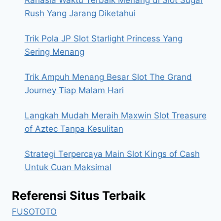
Rush Yang Jarang Diketahui
Trik Pola JP Slot Starlight Princess Yang
Sering Menang
Trik Ampuh Menang Besar Slot The Grand
Journey Tiap Malam Hari
Langkah Mudah Meraih Maxwin Slot Treasure
of Aztec Tanpa Kesulitan
Strategi Terpercaya Main Slot Kings of Cash
Untuk Cuan Maksimal
Referensi Situs Terbaik
FUSOTOTO