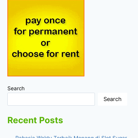
Search
Search
Recent Posts
Rahasia Waktu Terbaik Menang di Slot Sugar