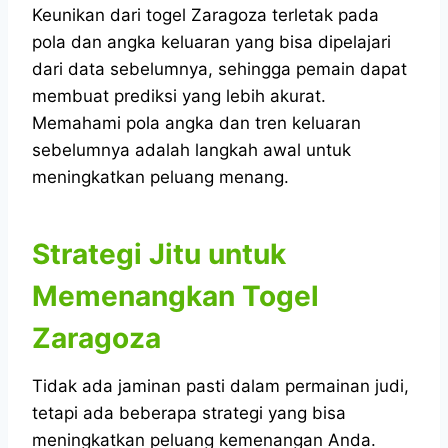
Keunikan dari togel Zaragoza terletak pada
pola dan angka keluaran yang bisa dipelajari
dari data sebelumnya, sehingga pemain dapat
membuat prediksi yang lebih akurat.
Memahami pola angka dan tren keluaran
sebelumnya adalah langkah awal untuk
meningkatkan peluang menang.
Strategi Jitu untuk
Memenangkan Togel
Zaragoza
Tidak ada jaminan pasti dalam permainan judi,
tetapi ada beberapa strategi yang bisa
meningkatkan peluang kemenangan Anda.