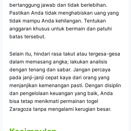
bertanggung jawab dan tidak berlebihan.
Pastikan Anda tidak menghabiskan uang yang
tidak mampu Anda kehilangan. Tentukan
anggaran khusus untuk bermain dan patuhi
batas tersebut.
Selain itu, hindari rasa takut atau tergesa-gesa
dalam memasang angka; lakukan analisis
dengan tenang dan sabar. Jangan percaya
pada janji-janji cepat kaya dari orang yang
menjanjikan kemenangan pasti. Dengan disiplin
dan pengelolaan keuangan yang baik, Anda
bisa tetap menikmati permainan togel
Zaragoza tanpa mengalami kerugian besar.