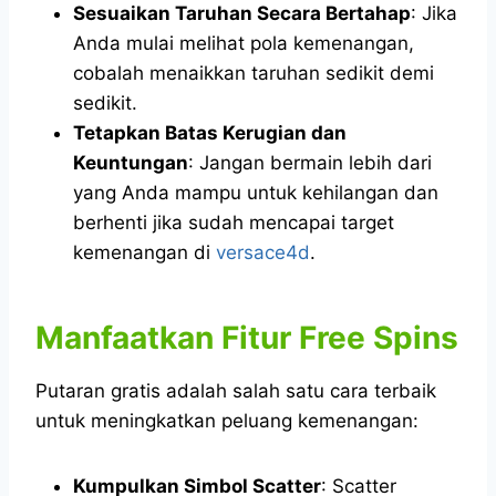
Sesuaikan Taruhan Secara Bertahap
: Jika
Anda mulai melihat pola kemenangan,
cobalah menaikkan taruhan sedikit demi
sedikit.
Tetapkan Batas Kerugian dan
Keuntungan
: Jangan bermain lebih dari
yang Anda mampu untuk kehilangan dan
berhenti jika sudah mencapai target
kemenangan di
versace4d
.
Manfaatkan Fitur Free Spins
Putaran gratis adalah salah satu cara terbaik
untuk meningkatkan peluang kemenangan:
Kumpulkan Simbol Scatter
: Scatter