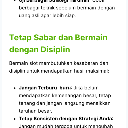
Uji Berbagai Strategi Taruhan
: Coba
berbagai teknik sebelum bermain dengan
uang asli agar lebih siap.
Tetap Sabar dan Bermain
dengan Disiplin
Bermain slot membutuhkan kesabaran dan
disiplin untuk mendapatkan hasil maksimal:
Jangan Terburu-buru
: Jika belum
mendapatkan kemenangan besar, tetap
tenang dan jangan langsung menaikkan
taruhan besar.
Tetap Konsisten dengan Strategi Anda
:
Jangan mudah tergoda untuk mengubah