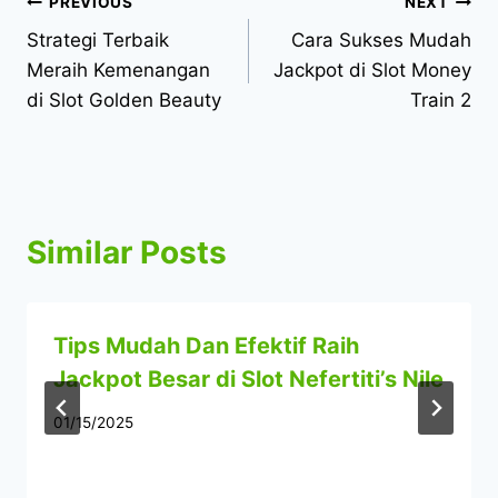
Post
PREVIOUS
NEXT
Strategi Terbaik
Cara Sukses Mudah
navigation
Meraih Kemenangan
Jackpot di Slot Money
di Slot Golden Beauty
Train 2
Similar Posts
Tips Mudah Dan Efektif Raih
Jackpot Besar di Slot Nefertiti’s Nile
01/15/2025