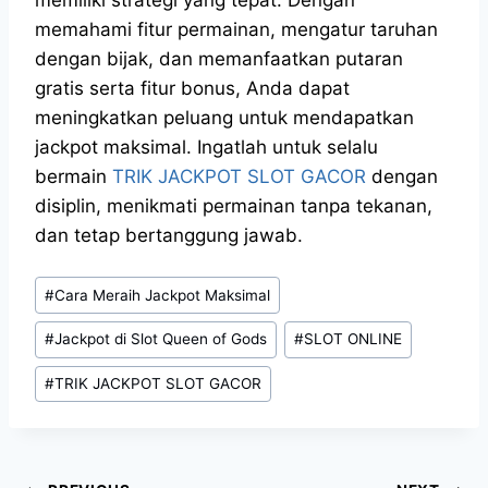
memiliki strategi yang tepat. Dengan
memahami fitur permainan, mengatur taruhan
dengan bijak, dan memanfaatkan putaran
gratis serta fitur bonus, Anda dapat
meningkatkan peluang untuk mendapatkan
jackpot maksimal. Ingatlah untuk selalu
bermain
TRIK JACKPOT SLOT GACOR
dengan
disiplin, menikmati permainan tanpa tekanan,
dan tetap bertanggung jawab.
Post
#
Cara Meraih Jackpot Maksimal
Tags:
#
Jackpot di Slot Queen of Gods
#
SLOT ONLINE
#
TRIK JACKPOT SLOT GACOR