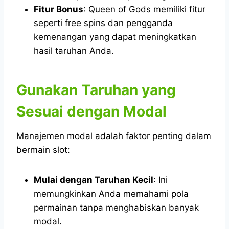
Fitur Bonus
: Queen of Gods memiliki fitur
seperti free spins dan pengganda
kemenangan yang dapat meningkatkan
hasil taruhan Anda.
Gunakan Taruhan yang
Sesuai dengan Modal
Manajemen modal adalah faktor penting dalam
bermain slot:
Mulai dengan Taruhan Kecil
: Ini
memungkinkan Anda memahami pola
permainan tanpa menghabiskan banyak
modal.