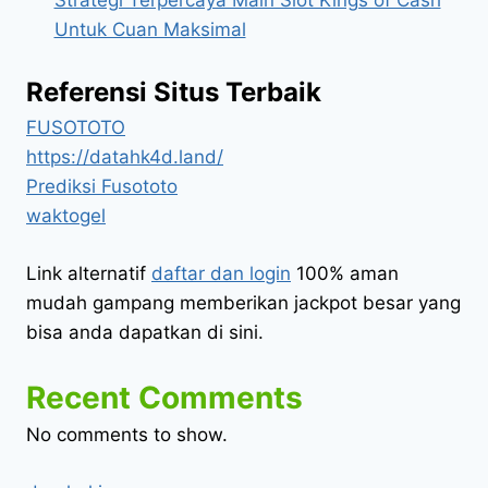
Untuk Cuan Maksimal
Referensi Situs Terbaik
FUSOTOTO
https://datahk4d.land/
Prediksi Fusototo
waktogel
Link alternatif
daftar dan login
100% aman
mudah gampang memberikan jackpot besar yang
bisa anda dapatkan di sini.
Recent Comments
No comments to show.