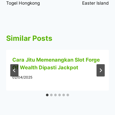
Togel Hongkong
Easter Island
Similar Posts
Cara Jitu Memenangkan Slot Forge
Of Wealth Dipasti Jackpot
02/04/2025