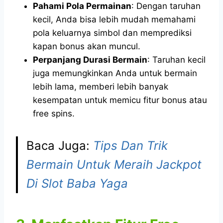
Pahami Pola Permainan
: Dengan taruhan
kecil, Anda bisa lebih mudah memahami
pola keluarnya simbol dan memprediksi
kapan bonus akan muncul.
Perpanjang Durasi Bermain
: Taruhan kecil
juga memungkinkan Anda untuk bermain
lebih lama, memberi lebih banyak
kesempatan untuk memicu fitur bonus atau
free spins.
Baca Juga:
Tips Dan Trik
Bermain Untuk Meraih Jackpot
Di Slot Baba Yaga