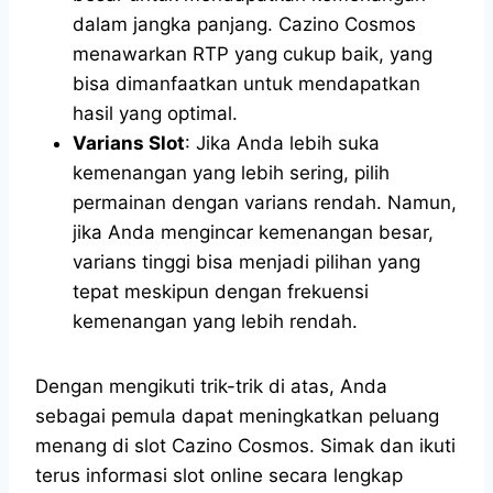
dalam jangka panjang. Cazino Cosmos
menawarkan RTP yang cukup baik, yang
bisa dimanfaatkan untuk mendapatkan
hasil yang optimal.
Varians Slot
: Jika Anda lebih suka
kemenangan yang lebih sering, pilih
permainan dengan varians rendah. Namun,
jika Anda mengincar kemenangan besar,
varians tinggi bisa menjadi pilihan yang
tepat meskipun dengan frekuensi
kemenangan yang lebih rendah.
Dengan mengikuti trik-trik di atas, Anda
sebagai pemula dapat meningkatkan peluang
menang di slot Cazino Cosmos.
Simak dan ikuti
terus informasi slot online secara lengkap