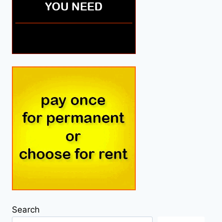
Search