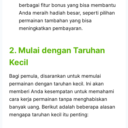
berbagai fitur bonus yang bisa membantu
Anda meraih hadiah besar, seperti pilihan
permainan tambahan yang bisa
meningkatkan pembayaran.
2.
Mulai dengan Taruhan
Kecil
Bagi pemula, disarankan untuk memulai
permainan dengan taruhan kecil. Ini akan
memberi Anda kesempatan untuk memahami
cara kerja permainan tanpa menghabiskan
banyak uang. Berikut adalah beberapa alasan
mengapa taruhan kecil itu penting: