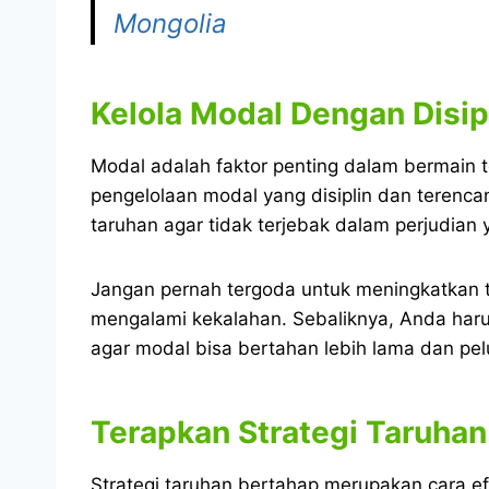
Mongolia
Kelola Modal Dengan Disipl
Modal adalah faktor penting dalam bermain t
pengelolaan modal yang disiplin dan terenca
taruhan agar tidak terjebak dalam perjudian y
Jangan pernah tergoda untuk meningkatkan t
mengalami kekalahan. Sebaliknya, Anda har
agar modal bisa bertahan lebih lama dan pe
Terapkan Strategi Taruhan
Strategi taruhan bertahap merupakan cara ef