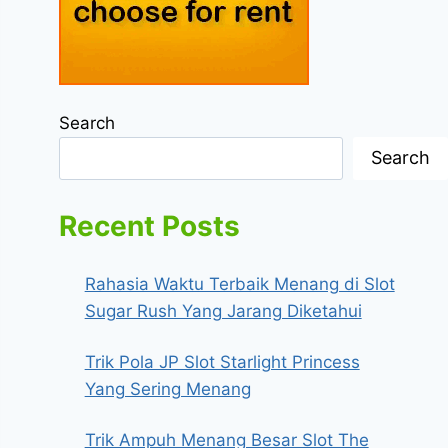
Search
Search
Recent Posts
Rahasia Waktu Terbaik Menang di Slot
Sugar Rush Yang Jarang Diketahui
Trik Pola JP Slot Starlight Princess
Yang Sering Menang
Trik Ampuh Menang Besar Slot The