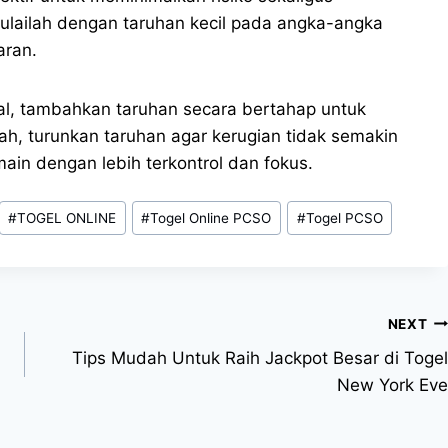
Mulailah dengan taruhan kecil pada angka-angka
aran.
al, tambahkan taruhan secara bertahap untuk
h, turunkan taruhan agar kerugian tidak semakin
ain dengan lebih terkontrol dan fokus.
#
TOGEL ONLINE
#
Togel Online PCSO
#
Togel PCSO
NEXT
Tips Mudah Untuk Raih Jackpot Besar di Togel
New York Eve