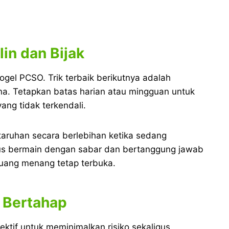
in dan Bijak
ogel PCSO. Trik terbaik berikutnya adalah
na. Tetapkan batas harian atau mingguan untuk
ang tidak terkendali.
aruhan secara berlebihan ketika sedang
us bermain dengan sabar dan bertanggung jawab
luang menang tetap terbuka.
 Bertahap
ektif untuk meminimalkan risiko sekaligus