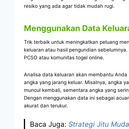
resiko yang ada agar tidak mudah rugi.
Menggunakan Data Keluara
Trik terbaik untuk meningkatkan peluang m
keluaran atau hasil pengundian sebelumnya. 
PCSO atau komunitas togel online.
Analisa data keluaran akan membantu Anda 
angka yang jarang keluar. Misalnya, angka 
muncul kembali, sementara angka yang sering
Dengan menggunakan data ini sebagai acuan
akurat dan terukur.
Baca Juga:
Strategi Jitu Mud