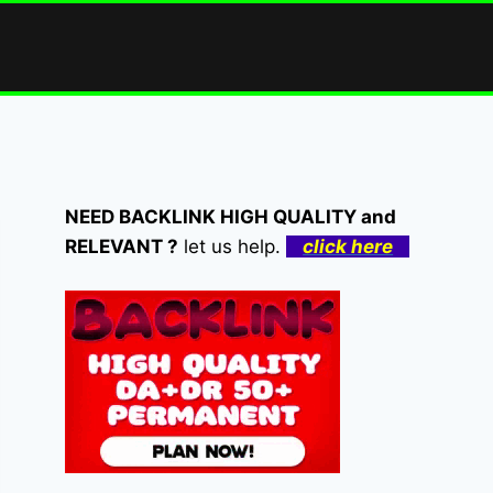
NEED BACKLINK HIGH QUALITY and
RELEVANT ?
let us help.
click here