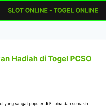
SLOT ONLINE - TOGEL ONLINE
kan Hadiah di Togel PCSO
l yang sangat populer di Filipina dan semakin