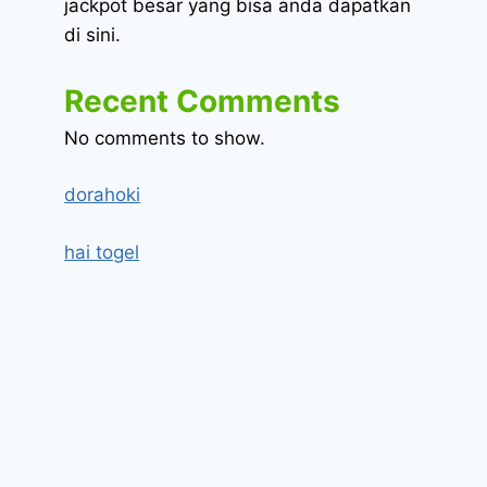
jackpot besar yang bisa anda dapatkan
di sini.
Recent Comments
No comments to show.
dorahoki
hai togel