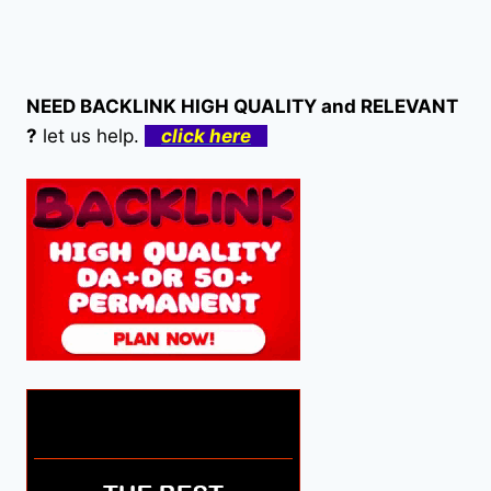
NEED BACKLINK HIGH QUALITY and RELEVANT
?
let us help.
click here