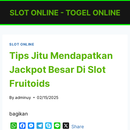
Skip
SLOT ONLINE - TOGEL ONLINE
to
content
SLOT ONLINE
Tips Jitu Mendapatkan
Jackpot Besar Di Slot
Fruitoids
By
adminuy
02/15/2025
bagikan
W
F
M
T
S
L
X
Share