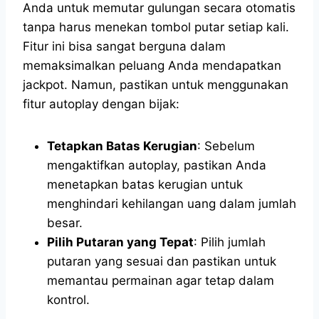
Anda untuk memutar gulungan secara otomatis
tanpa harus menekan tombol putar setiap kali.
Fitur ini bisa sangat berguna dalam
memaksimalkan peluang Anda mendapatkan
jackpot. Namun, pastikan untuk menggunakan
fitur autoplay dengan bijak:
Tetapkan Batas Kerugian
: Sebelum
mengaktifkan autoplay, pastikan Anda
menetapkan batas kerugian untuk
menghindari kehilangan uang dalam jumlah
besar.
Pilih Putaran yang Tepat
: Pilih jumlah
putaran yang sesuai dan pastikan untuk
memantau permainan agar tetap dalam
kontrol.