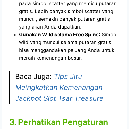
pada simbol scatter yang memicu putaran
gratis. Lebih banyak simbol scatter yang
muncul, semakin banyak putaran gratis
yang akan Anda dapatkan.
Gunakan Wild selama Free Spins
: Simbol
wild yang muncul selama putaran gratis
bisa menggandakan peluang Anda untuk
meraih kemenangan besar.
Baca Juga:
Tips Jitu
Meingkatkan Kemenangan
Jackpot Slot Tsar Treasure
3.
Perhatikan Pengaturan