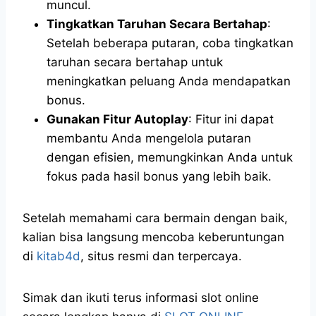
muncul.
Tingkatkan Taruhan Secara Bertahap
:
Setelah beberapa putaran, coba tingkatkan
taruhan secara bertahap untuk
meningkatkan peluang Anda mendapatkan
bonus.
Gunakan Fitur Autoplay
: Fitur ini dapat
membantu Anda mengelola putaran
dengan efisien, memungkinkan Anda untuk
fokus pada hasil bonus yang lebih baik.
Setelah memahami cara bermain dengan baik,
kalian bisa langsung mencoba keberuntungan
di
kitab4d
, situs resmi dan terpercaya.
Simak dan ikuti terus informasi slot online