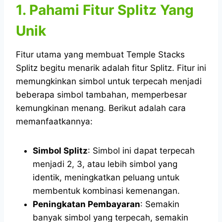
1.
Pahami Fitur Splitz Yang
Unik
Fitur utama yang membuat Temple Stacks
Splitz begitu menarik adalah fitur Splitz. Fitur ini
memungkinkan simbol untuk terpecah menjadi
beberapa simbol tambahan, memperbesar
kemungkinan menang. Berikut adalah cara
memanfaatkannya:
Simbol Splitz
: Simbol ini dapat terpecah
menjadi 2, 3, atau lebih simbol yang
identik, meningkatkan peluang untuk
membentuk kombinasi kemenangan.
Peningkatan Pembayaran
: Semakin
banyak simbol yang terpecah, semakin