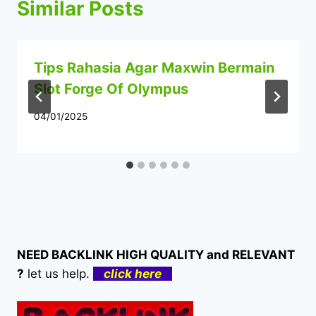
Similar Posts
Tips Rahasia Agar Maxwin Bermain
Slot Forge Of Olympus
04/01/2025
NEED BACKLINK HIGH QUALITY and RELEVANT
?
let us help.
click here