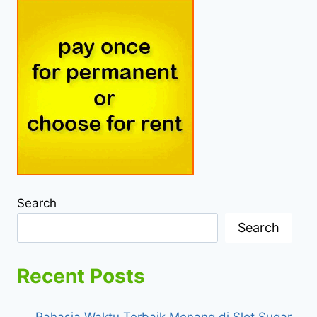
Search
Search
Recent Posts
Rahasia Waktu Terbaik Menang di Slot Sugar