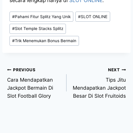
secara lengkap hanya di
SLOT ONLINE
.
Post
#
Pahami Fitur Splitz Yang Unik
#
SLOT ONLINE
Tags:
#
Slot Temple Stacks Splitz
#
Trik Menemukan Bonus Bermain
Post
PREVIOUS
NEXT
Cara Mendapatkan
Tips Jitu
navigation
Jackpot Bermain Di
Mendapatkan Jackpot
Slot Football Glory
Besar Di Slot Fruitoids