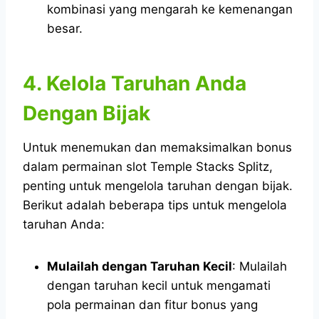
kombinasi yang mengarah ke kemenangan
besar.
4.
Kelola Taruhan Anda
Dengan Bijak
Untuk menemukan dan memaksimalkan bonus
dalam permainan slot Temple Stacks Splitz,
penting untuk mengelola taruhan dengan bijak.
Berikut adalah beberapa tips untuk mengelola
taruhan Anda:
Mulailah dengan Taruhan Kecil
: Mulailah
dengan taruhan kecil untuk mengamati
pola permainan dan fitur bonus yang