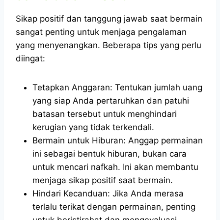
Sikap positif dan tanggung jawab saat bermain
sangat penting untuk menjaga pengalaman
yang menyenangkan. Beberapa tips yang perlu
diingat:
Tetapkan Anggaran: Tentukan jumlah uang
yang siap Anda pertaruhkan dan patuhi
batasan tersebut untuk menghindari
kerugian yang tidak terkendali.
Bermain untuk Hiburan: Anggap permainan
ini sebagai bentuk hiburan, bukan cara
untuk mencari nafkah. Ini akan membantu
menjaga sikap positif saat bermain.
Hindari Kecanduan: Jika Anda merasa
terlalu terikat dengan permainan, penting