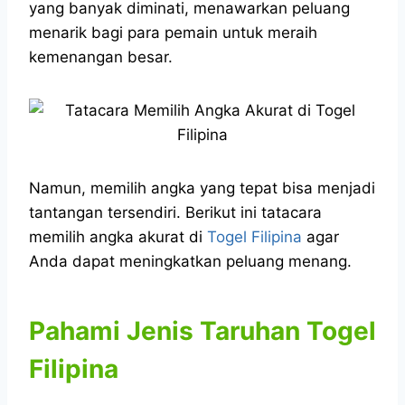
t
e
s
e
p
e
yang banyak diminati, menawarkan peluang
s
b
e
g
e
menarik bagi para pemain untuk meraih
A
o
n
r
kemenangan besar.
p
o
g
a
p
k
e
m
r
Namun, memilih angka yang tepat bisa menjadi
tantangan tersendiri. Berikut ini tatacara
memilih angka akurat di
Togel Filipina
agar
Anda dapat meningkatkan peluang menang.
Pahami Jenis Taruhan Togel
Filipina