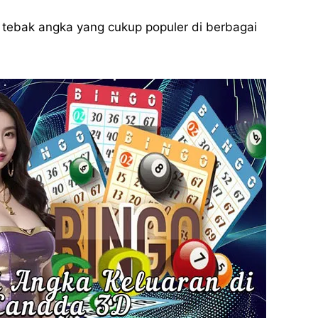
tebak angka yang cukup populer di berbagai