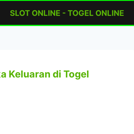
SLOT ONLINE - TOGEL ONLINE
 Keluaran di Togel