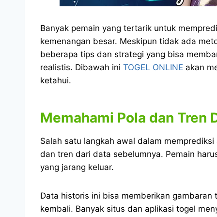
Banyak pemain yang tertarik untuk mempred
kemenangan besar. Meskipun tidak ada meto
beberapa tips dan strategi yang bisa memb
realistis. Dibawah ini
TOGEL ONLINE
akan me
ketahui.
Memahami Pola dan Tren 
Salah satu langkah awal dalam memprediksi 
dan tren dari data sebelumnya. Pemain har
yang jarang keluar.
Data historis ini bisa memberikan gambaran
kembali. Banyak situs dan aplikasi togel me