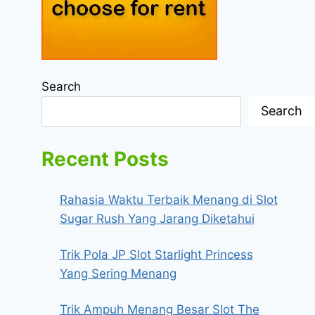
Search
Search
Recent Posts
Rahasia Waktu Terbaik Menang di Slot
Sugar Rush Yang Jarang Diketahui
Trik Pola JP Slot Starlight Princess
Yang Sering Menang
Trik Ampuh Menang Besar Slot The