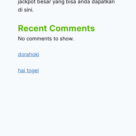
jackpot besar yang bisa anda dapatkan
di sini.
Recent Comments
No comments to show.
dorahoki
hai togel