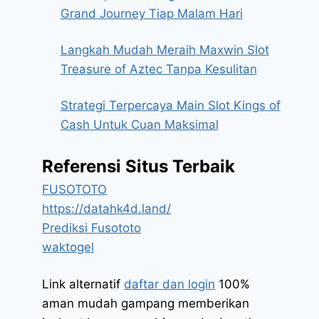
Grand Journey Tiap Malam Hari
Langkah Mudah Meraih Maxwin Slot
Treasure of Aztec Tanpa Kesulitan
Strategi Terpercaya Main Slot Kings of
Cash Untuk Cuan Maksimal
Referensi Situs Terbaik
FUSOTOTO
https://datahk4d.land/
Prediksi Fusototo
waktogel
Link alternatif
daftar dan login
100%
aman mudah gampang memberikan