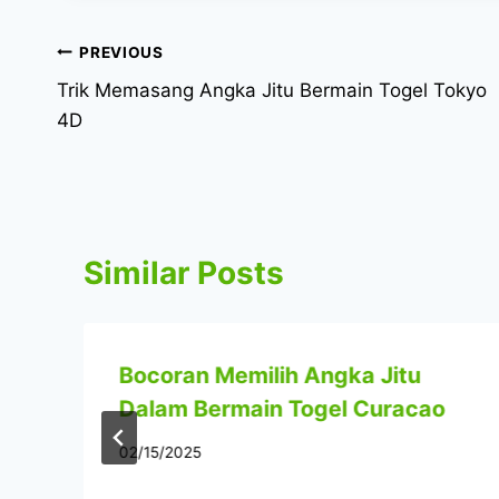
Post
PREVIOUS
Trik Memasang Angka Jitu Bermain Togel Tokyo
navigation
4D
Similar Posts
Bocoran Memilih Angka Jitu
Dalam Bermain Togel Curacao
02/15/2025