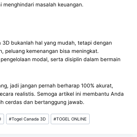
emi menghindari masalah keuangan.
a 3D bukanlah hal yang mudah, tetapi dengan
ten, peluang kemenangan bisa meningkat.
, pengelolaan modal, serta disiplin dalam bermain
ng, jadi jangan pernah berharap 100% akurat,
cara realistis. Semoga artikel ini membantu Anda
ih cerdas dan bertanggung jawab.
D
#
Togel Canada 3D
#
TOGEL ONLINE