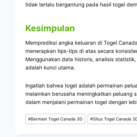
tidak terlalu bergantung pada hasil togel d
Kesimpulan
Memprediksi angka keluaran di Togel Canad
menerapkan tips-tips di atas secara konsis
Menggunakan data historis, analisis statistik
adalah kunci utama.
Ingatlah bahwa togel adalah permainan pelua
melainkan berusaha meningkatkan peluang se
dalam menjalani permainan togel dengan leb
Post
#
Bermain Togel Canada 3D
#
Situs Togel Canada 3
Tags: