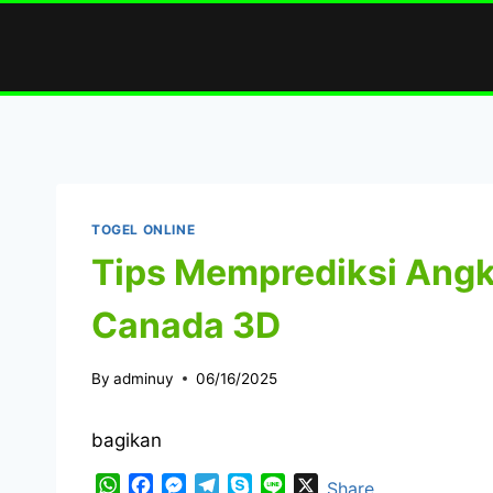
Skip
to
content
TOGEL ONLINE
Tips Memprediksi Angka
Canada 3D
By
adminuy
06/16/2025
bagikan
W
F
M
T
S
L
X
Share