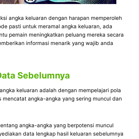
iksi angka keluaran dengan harapan memperoleh
de pasti untuk meramal angka keluaran, ada
antu pemain meningkatkan peluang mereka secara
mberikan informasi menarik yang wajib anda
Data Sebelumnya
angka keluaran adalah dengan mempelajari pola
us mencatat angka-angka yang sering muncul dan
 tentang angka-angka yang berpotensi muncul
nyediakan data lengkap hasil keluaran sebelumnya