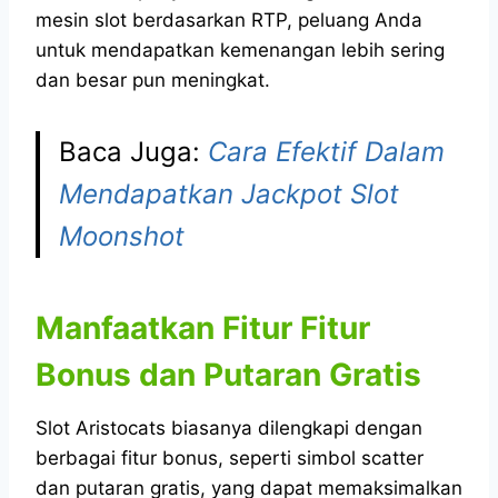
mesin slot berdasarkan RTP, peluang Anda
untuk mendapatkan kemenangan lebih sering
dan besar pun meningkat.
Baca Juga:
Cara Efektif Dalam
Mendapatkan Jackpot Slot
Moonshot
Manfaatkan Fitur Fitur
Bonus dan Putaran Gratis
Slot Aristocats biasanya dilengkapi dengan
berbagai fitur bonus, seperti simbol scatter
dan putaran gratis, yang dapat memaksimalkan