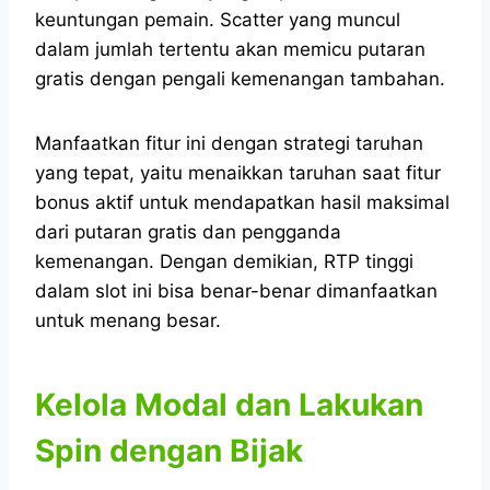
keuntungan pemain. Scatter yang muncul
dalam jumlah tertentu akan memicu putaran
gratis dengan pengali kemenangan tambahan.
Manfaatkan fitur ini dengan strategi taruhan
yang tepat, yaitu menaikkan taruhan saat fitur
bonus aktif untuk mendapatkan hasil maksimal
dari putaran gratis dan pengganda
kemenangan. Dengan demikian, RTP tinggi
dalam slot ini bisa benar-benar dimanfaatkan
untuk menang besar.
Kelola Modal dan Lakukan
Spin dengan Bijak