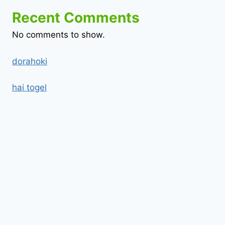
Recent Comments
No comments to show.
dorahoki
hai togel