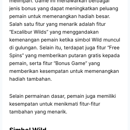
melimpah. Game ini menawarkan berbagai
jenis bonus yang dapat meningkatkan peluang
pemain untuk memenangkan hadiah besar.
Salah satu fitur yang menarik adalah fitur
“Excalibur Wilds” yang menggandakan
kemenangan pemain ketika simbol Wild muncul
di gulungan. Selain itu, terdapat juga fitur “Free
Spins” yang memberikan putaran gratis kepada
pemain, serta fitur “Bonus Game” yang
memberikan kesempatan untuk memenangkan
hadiah tambahan.
Selain permainan dasar, pemain juga memiliki
kesempatan untuk menikmati fitur-fitur
tambahan yang menarik.