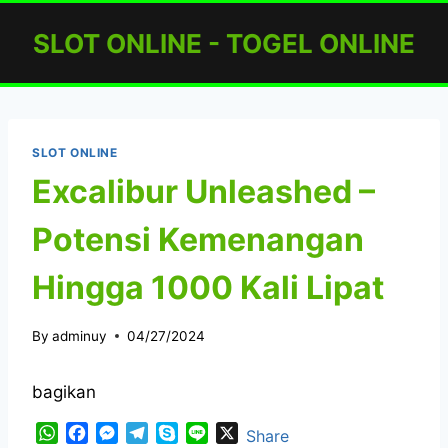
Skip
SLOT ONLINE - TOGEL ONLINE
to
content
SLOT ONLINE
Excalibur Unleashed –
Potensi Kemenangan
Hingga 1000 Kali Lipat
By
adminuy
04/27/2024
bagikan
W
F
M
T
S
L
X
Share