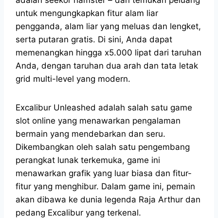
adalah seekor hamster – dan temukan peluang
untuk mengungkapkan fitur alam liar
pengganda, alam liar yang meluas dan lengket,
serta putaran gratis. Di sini, Anda dapat
memenangkan hingga x5.000 lipat dari taruhan
Anda, dengan taruhan dua arah dan tata letak
grid multi-level yang modern.
Excalibur Unleashed adalah salah satu game
slot online yang menawarkan pengalaman
bermain yang mendebarkan dan seru.
Dikembangkan oleh salah satu pengembang
perangkat lunak terkemuka, game ini
menawarkan grafik yang luar biasa dan fitur-
fitur yang menghibur. Dalam game ini, pemain
akan dibawa ke dunia legenda Raja Arthur dan
pedang Excalibur yang terkenal.