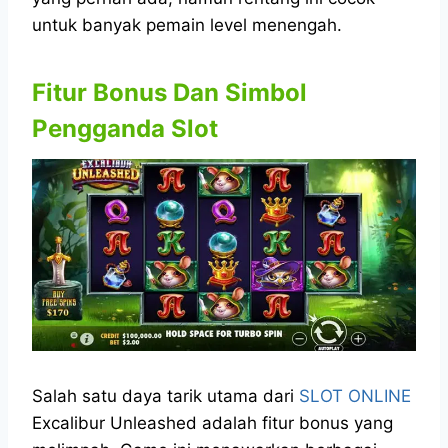
untuk banyak pemain level menengah.
Fitur Bonus Dan Simbol
Pengganda Slot
Salah satu daya tarik utama dari
SLOT ONLINE
Excalibur Unleashed adalah fitur bonus yang