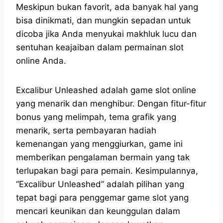
Meskipun bukan favorit, ada banyak hal yang
bisa dinikmati, dan mungkin sepadan untuk
dicoba jika Anda menyukai makhluk lucu dan
sentuhan keajaiban dalam permainan slot
online Anda.
Excalibur Unleashed adalah game slot online
yang menarik dan menghibur. Dengan fitur-fitur
bonus yang melimpah, tema grafik yang
menarik, serta pembayaran hadiah
kemenangan yang menggiurkan, game ini
memberikan pengalaman bermain yang tak
terlupakan bagi para pemain. Kesimpulannya,
“Excalibur Unleashed” adalah pilihan yang
tepat bagi para penggemar game slot yang
mencari keunikan dan keunggulan dalam