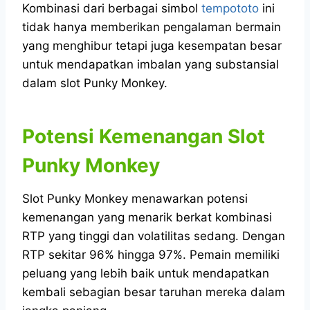
​Kombinasi dari berbagai simbol
tempototo
ini
tidak hanya memberikan pengalaman bermain
yang menghibur tetapi juga kesempatan besar
untuk mendapatkan imbalan yang substansial
dalam slot Punky Monkey.
Potensi Kemenangan Slot
Punky Monkey
Slot Punky Monkey menawarkan potensi
kemenangan yang menarik berkat kombinasi
RTP yang tinggi dan volatilitas sedang. Dengan
RTP sekitar 96% hingga 97%. Pemain memiliki
peluang yang lebih baik untuk mendapatkan
kembali sebagian besar taruhan mereka dalam