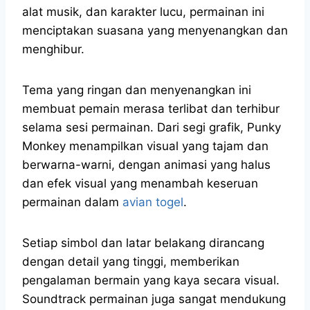
alat musik, dan karakter lucu, permainan ini
menciptakan suasana yang menyenangkan dan
menghibur.
Tema yang ringan dan menyenangkan ini
membuat pemain merasa terlibat dan terhibur
selama sesi permainan. Dari segi grafik, Punky
Monkey menampilkan visual yang tajam dan
berwarna-warni, dengan animasi yang halus
dan efek visual yang menambah keseruan
permainan dalam
avian togel
.
Setiap simbol dan latar belakang dirancang
dengan detail yang tinggi, memberikan
pengalaman bermain yang kaya secara visual.
Soundtrack permainan juga sangat mendukung