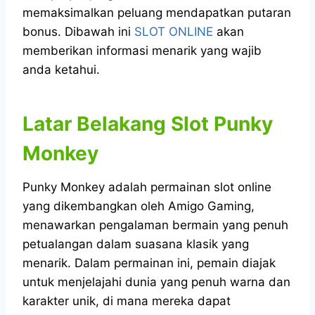
memaksimalkan peluang mendapatkan putaran
bonus. Dibawah ini
SLOT ONLINE
akan
memberikan informasi menarik yang wajib
anda ketahui.
Latar Belakang Slot Punky
Monkey
Punky Monkey adalah permainan slot online
yang dikembangkan oleh Amigo Gaming,
menawarkan pengalaman bermain yang penuh
petualangan dalam suasana klasik yang
menarik. Dalam permainan ini, pemain diajak
untuk menjelajahi dunia yang penuh warna dan
karakter unik, di mana mereka dapat