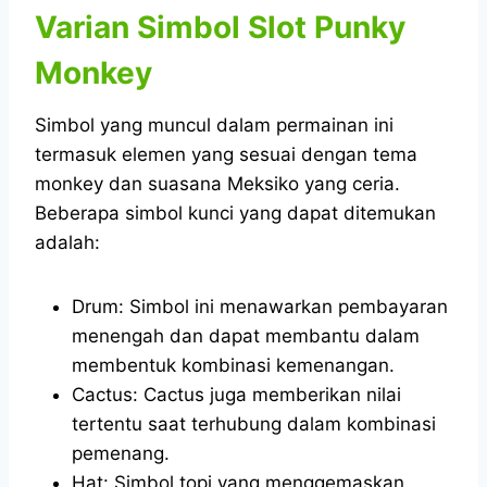
Varian Simbol Slot Punky
Monkey
Simbol yang muncul dalam permainan ini
termasuk elemen yang sesuai dengan tema
monkey dan suasana Meksiko yang ceria.
Beberapa simbol kunci yang dapat ditemukan
adalah:
Drum: Simbol ini menawarkan pembayaran
menengah dan dapat membantu dalam
membentuk kombinasi kemenangan.
Cactus: Cactus juga memberikan nilai
tertentu saat terhubung dalam kombinasi
pemenang.
Hat: Simbol topi yang menggemaskan