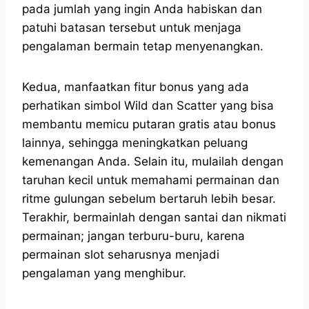
pada jumlah yang ingin Anda habiskan dan
patuhi batasan tersebut untuk menjaga
pengalaman bermain tetap menyenangkan.
Kedua, manfaatkan fitur bonus yang ada
perhatikan simbol Wild dan Scatter yang bisa
membantu memicu putaran gratis atau bonus
lainnya, sehingga meningkatkan peluang
kemenangan Anda. Selain itu, mulailah dengan
taruhan kecil untuk memahami permainan dan
ritme gulungan sebelum bertaruh lebih besar.
Terakhir, bermainlah dengan santai dan nikmati
permainan; jangan terburu-buru, karena
permainan slot seharusnya menjadi
pengalaman yang menghibur.