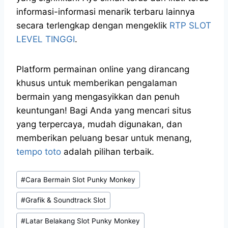
informasi-informasi menarik terbaru lainnya
secara terlengkap dengan mengeklik
RTP SLOT
LEVEL TINGGI
.
Platform permainan online yang dirancang
khusus untuk memberikan pengalaman
bermain yang mengasyikkan dan penuh
keuntungan! Bagi Anda yang mencari situs
yang terpercaya, mudah digunakan, dan
memberikan peluang besar untuk menang,
tempo toto
adalah pilihan terbaik.
Post
#
Cara Bermain Slot Punky Monkey
Tags:
#
Grafik & Soundtrack Slot
#
Latar Belakang Slot Punky Monkey