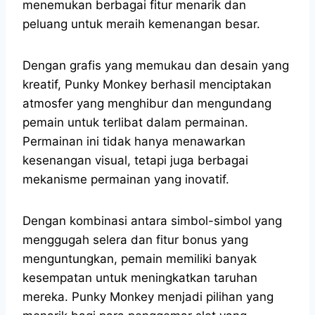
menemukan berbagai fitur menarik dan
peluang untuk meraih kemenangan besar.
Dengan grafis yang memukau dan desain yang
kreatif, Punky Monkey berhasil menciptakan
atmosfer yang menghibur dan mengundang
pemain untuk terlibat dalam permainan.
Permainan ini tidak hanya menawarkan
kesenangan visual, tetapi juga berbagai
mekanisme permainan yang inovatif.
Dengan kombinasi antara simbol-simbol yang
menggugah selera dan fitur bonus yang
menguntungkan, pemain memiliki banyak
kesempatan untuk meningkatkan taruhan
mereka. Punky Monkey menjadi pilihan yang