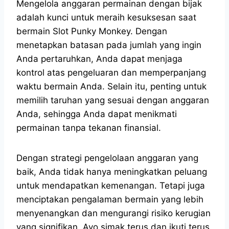
Mengelola anggaran permainan dengan bijak
adalah kunci untuk meraih kesuksesan saat
bermain Slot Punky Monkey. Dengan
menetapkan batasan pada jumlah yang ingin
Anda pertaruhkan, Anda dapat menjaga
kontrol atas pengeluaran dan memperpanjang
waktu bermain Anda. Selain itu, penting untuk
memilih taruhan yang sesuai dengan anggaran
Anda, sehingga Anda dapat menikmati
permainan tanpa tekanan finansial.
Dengan strategi pengelolaan anggaran yang
baik, Anda tidak hanya meningkatkan peluang
untuk mendapatkan kemenangan. Tetapi juga
menciptakan pengalaman bermain yang lebih
menyenangkan dan mengurangi risiko kerugian
yang signifikan. Ayo simak terus dan ikuti terus