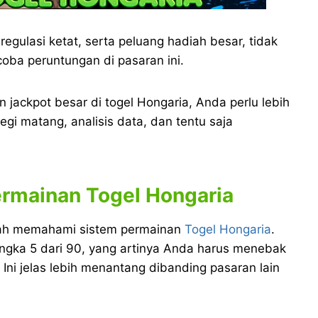
egulasi ketat, serta peluang hadiah besar, tidak
coba peruntungan di pasaran ini.
jackpot besar di togel Hongaria, Anda perlu lebih
egi matang, analisis data, dan tentu saja
ermainan Togel Hongaria
lah memahami sistem permainan
Togel Hongaria
.
ngka 5 dari 90, yang artinya Anda harus menebak
 Ini jelas lebih menantang dibanding pasaran lain