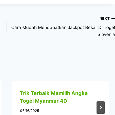
NEXT
Cara Mudah Mendapatkan Jackpot Besar Di Togel
Slovenia
Trik Terbaik Memilih Angka
Togel Myanmar 4D
06/16/2025