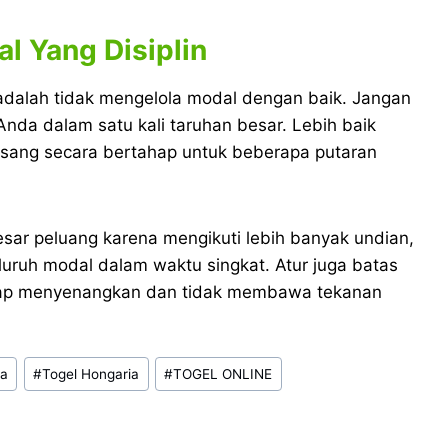
 Yang Disiplin
 adalah tidak mengelola modal dengan baik. Jangan
nda dalam satu kali taruhan besar. Lebih baik
asang secara bertahap untuk beberapa putaran
sar peluang karena mengikuti lebih banyak undian,
seluruh modal dalam waktu singkat. Atur juga batas
ap menyenangkan dan tidak membawa tekanan
ia
#
Togel Hongaria
#
TOGEL ONLINE