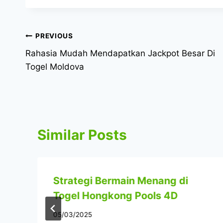
Post
PREVIOUS
Rahasia Mudah Mendapatkan Jackpot Besar Di
navigation
Togel Moldova
Similar Posts
Strategi Bermain Menang di
Togel Hongkong Pools 4D
05/03/2025