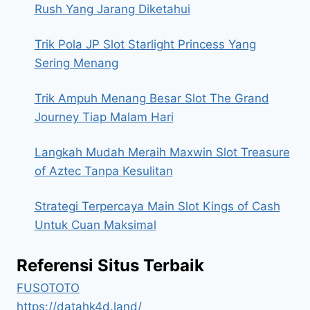
Rush Yang Jarang Diketahui
Trik Pola JP Slot Starlight Princess Yang
Sering Menang
Trik Ampuh Menang Besar Slot The Grand
Journey Tiap Malam Hari
Langkah Mudah Meraih Maxwin Slot Treasure
of Aztec Tanpa Kesulitan
Strategi Terpercaya Main Slot Kings of Cash
Untuk Cuan Maksimal
Referensi Situs Terbaik
FUSOTOTO
https://datahk4d.land/