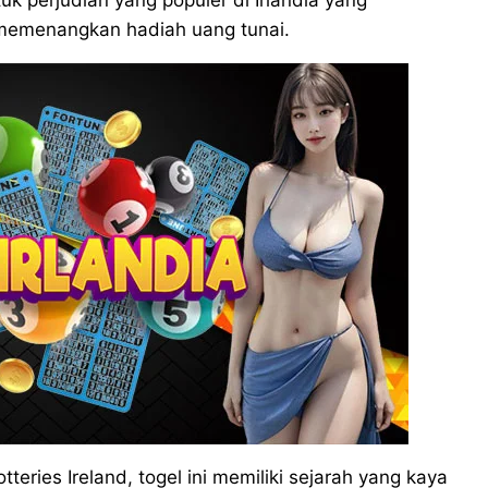
 memenangkan hadiah uang tunai.
eries Ireland, togel ini memiliki sejarah yang kaya