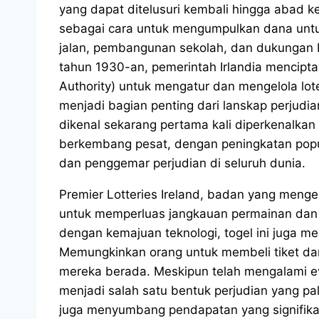
yang dapat ditelusuri kembali hingga abad ke
sebagai cara untuk mengumpulkan dana untu
jalan, pembangunan sekolah, dan dukungan 
tahun 1930-an, pemerintah Irlandia mencipta
Authority) untuk mengatur dan mengelola loter
menjadi bagian penting dari lanskap perjudia
dikenal sekarang pertama kali diperkenalkan p
berkembang pesat, dengan peningkatan popula
dan penggemar perjudian di seluruh dunia.
Premier Lotteries Ireland, badan yang mengelo
untuk memperluas jangkauan permainan dan 
dengan kemajuan teknologi, togel ini juga me
Memungkinkan orang untuk membeli tiket dan
mereka berada. Meskipun telah mengalami evol
menjadi salah satu bentuk perjudian yang pali
juga menyumbang pendapatan yang signifik