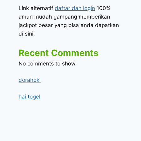
Link alternatif
daftar dan login
100%
aman mudah gampang memberikan
jackpot besar yang bisa anda dapatkan
di sini.
Recent Comments
No comments to show.
dorahoki
hai togel