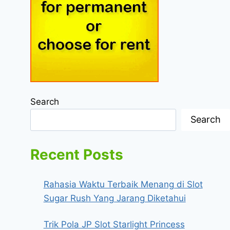
Search
Search
Recent Posts
Rahasia Waktu Terbaik Menang di Slot
Sugar Rush Yang Jarang Diketahui
Trik Pola JP Slot Starlight Princess