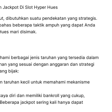
, dibutuhkan suatu pendekatan yang strategis.
has beberapa taktik ampuh yang dapat Anda
Hues mari disimak.
ami berbagai jenis taruhan yang tersedia dalam
uhan yang sesuai dengan anggaran dan strategi
ang bijak:
gan taruhan kecil untuk memahami mekanisme
ya diri dan memiliki bankroll yang cukup,
Beberapa jackpot sering kali hanya dapat