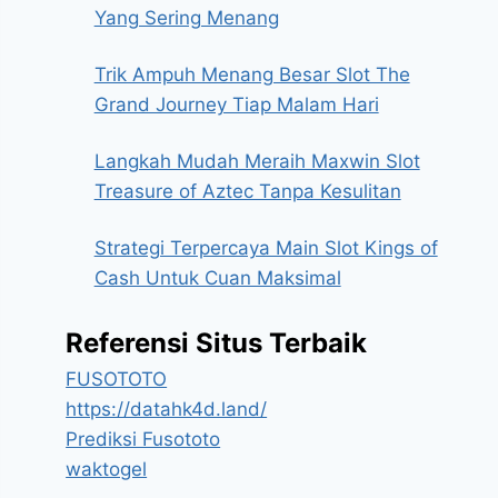
Yang Sering Menang
Trik Ampuh Menang Besar Slot The
Grand Journey Tiap Malam Hari
Langkah Mudah Meraih Maxwin Slot
Treasure of Aztec Tanpa Kesulitan
Strategi Terpercaya Main Slot Kings of
Cash Untuk Cuan Maksimal
Referensi Situs Terbaik
FUSOTOTO
https://datahk4d.land/
Prediksi Fusototo
waktogel