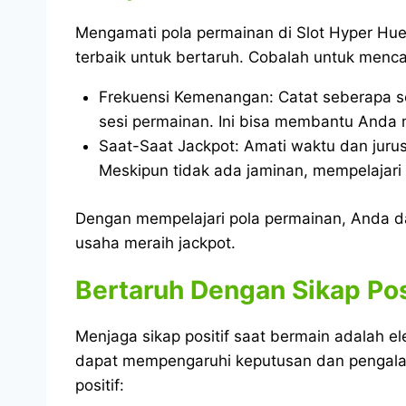
Mengamati pola permainan di Slot Hyper H
terbaik untuk bertaruh. Cobalah untuk menca
Frekuensi Kemenangan: Catat seberapa s
sesi permainan. Ini bisa membantu Anda
Saat-Saat Jackpot: Amati waktu dan juru
Meskipun tidak ada jaminan, mempelajari 
Dengan mempelajari pola permainan, Anda da
usaha meraih jackpot.
Bertaruh Dengan Sikap Pos
Menjaga sikap positif saat bermain adalah el
dapat mempengaruhi keputusan dan pengala
positif: