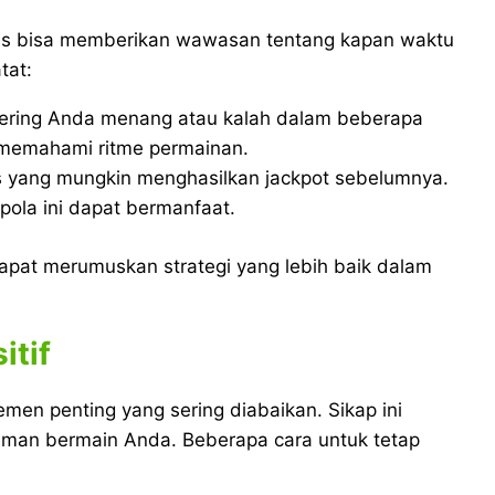
ues bisa memberikan wawasan tentang kapan waktu
tat:
ering Anda menang atau kalah dalam beberapa
 memahami ritme permainan.
s yang mungkin menghasilkan jackpot sebelumnya.
pola ini dapat bermanfaat.
pat merumuskan strategi yang lebih baik dalam
itif
emen penting yang sering diabaikan. Sikap ini
man bermain Anda. Beberapa cara untuk tetap