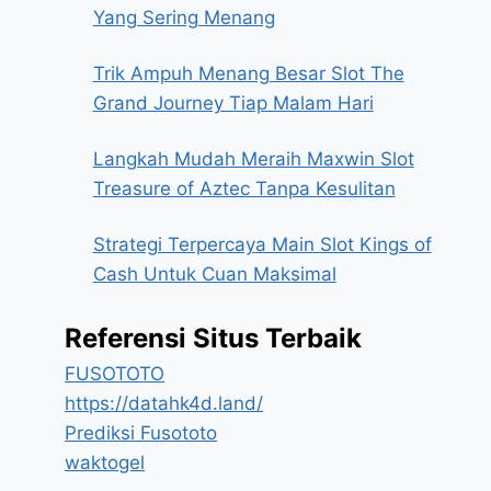
Yang Sering Menang
Trik Ampuh Menang Besar Slot The
Grand Journey Tiap Malam Hari
Langkah Mudah Meraih Maxwin Slot
Treasure of Aztec Tanpa Kesulitan
Strategi Terpercaya Main Slot Kings of
Cash Untuk Cuan Maksimal
Referensi Situs Terbaik
FUSOTOTO
https://datahk4d.land/
Prediksi Fusototo
waktogel