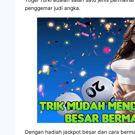
penggemar judi angka.
Dengan hadiah jackpot besar dan cara bermain