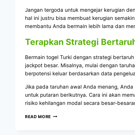
Jangan tergoda untuk mengejar kerugian de
hal ini justru bisa membuat kerugian semaki
membantu Anda bermain lebih lama dan me
Terapkan Strategi Bertaru
Bermain togel Turki dengan strategi bertaruh
jackpot besar. Misalnya, mulai dengan taru
berpotensi keluar berdasarkan data pengelu
Jika pada taruhan awal Anda menang, Anda b
untuk putaran berikutnya. Cara ini akan me
risiko kehilangan modal secara besar-besara
TRIK
READ MORE
MUDAH
MENDAPATKAN
JACKPOT