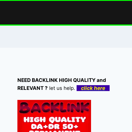
NEED BACKLINK HIGH QUALITY and
RELEVANT ?
let us help.
click here