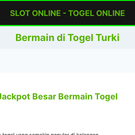
SLOT ONLINE - TOGEL ONLINE
Bermain di Togel Turki
ackpot Besar Bermain Togel
n togel yang semakin populer di kalangan