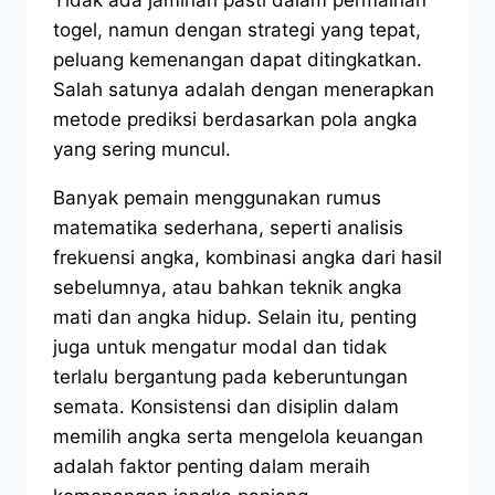
Tidak ada jaminan pasti dalam permainan
togel, namun dengan strategi yang tepat,
peluang kemenangan dapat ditingkatkan.
Salah satunya adalah dengan menerapkan
metode prediksi berdasarkan pola angka
yang sering muncul.
Banyak pemain menggunakan rumus
matematika sederhana, seperti analisis
frekuensi angka, kombinasi angka dari hasil
sebelumnya, atau bahkan teknik angka
mati dan angka hidup. Selain itu, penting
juga untuk mengatur modal dan tidak
terlalu bergantung pada keberuntungan
semata. Konsistensi dan disiplin dalam
memilih angka serta mengelola keuangan
adalah faktor penting dalam meraih