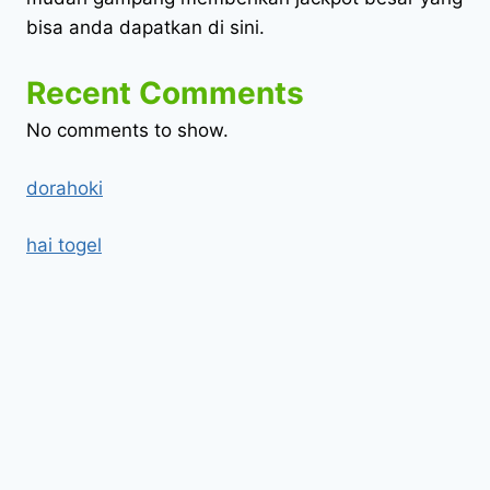
bisa anda dapatkan di sini.
Recent Comments
No comments to show.
dorahoki
hai togel