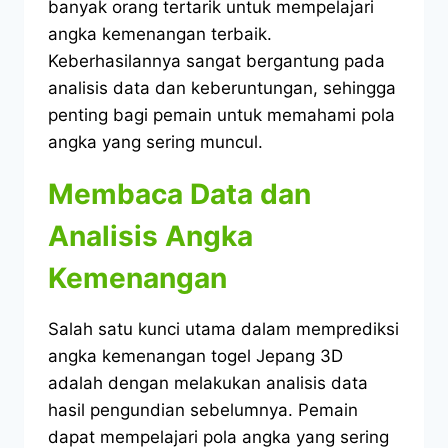
banyak orang tertarik untuk mempelajari
angka kemenangan terbaik.
Keberhasilannya sangat bergantung pada
analisis data dan keberuntungan, sehingga
penting bagi pemain untuk memahami pola
angka yang sering muncul.
Membaca Data dan
Analisis Angka
Kemenangan
Salah satu kunci utama dalam memprediksi
angka kemenangan togel Jepang 3D
adalah dengan melakukan analisis data
hasil pengundian sebelumnya. Pemain
dapat mempelajari pola angka yang sering