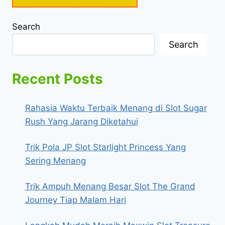
Search
Search
Recent Posts
Rahasia Waktu Terbaik Menang di Slot Sugar
Rush Yang Jarang Diketahui
Trik Pola JP Slot Starlight Princess Yang
Sering Menang
Trik Ampuh Menang Besar Slot The Grand
Journey Tiap Malam Hari