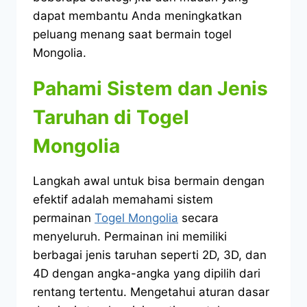
dapat membantu Anda meningkatkan
peluang menang saat bermain togel
Mongolia.
Pahami Sistem dan Jenis
Taruhan di Togel
Mongolia
Langkah awal untuk bisa bermain dengan
efektif adalah memahami sistem
permainan
Togel Mongolia
secara
menyeluruh. Permainan ini memiliki
berbagai jenis taruhan seperti 2D, 3D, dan
4D dengan angka-angka yang dipilih dari
rentang tertentu. Mengetahui aturan dasar