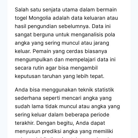
Salah satu senjata utama dalam bermain
togel Mongolia adalah data keluaran atau
hasil pengundian sebelumnya. Data ini
sangat berguna untuk menganalisis pola
angka yang sering muncul atau jarang
keluar. Pemain yang cerdas biasanya
mengumpulkan dan mempelajari data ini
secara rutin agar bisa mengambil
keputusan taruhan yang lebih tepat.
Anda bisa menggunakan teknik statistik
sederhana seperti mencari angka yang
sudah lama tidak muncul atau angka yang
sering keluar dalam beberapa periode
terakhir. Dengan begitu, Anda dapat
menyusun prediksi angka yang memiliki