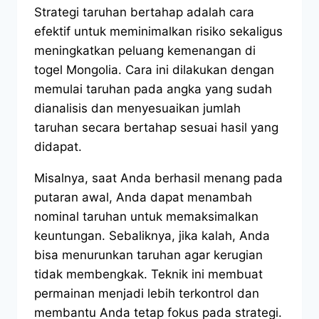
Strategi taruhan bertahap adalah cara
efektif untuk meminimalkan risiko sekaligus
meningkatkan peluang kemenangan di
togel Mongolia. Cara ini dilakukan dengan
memulai taruhan pada angka yang sudah
dianalisis dan menyesuaikan jumlah
taruhan secara bertahap sesuai hasil yang
didapat.
Misalnya, saat Anda berhasil menang pada
putaran awal, Anda dapat menambah
nominal taruhan untuk memaksimalkan
keuntungan. Sebaliknya, jika kalah, Anda
bisa menurunkan taruhan agar kerugian
tidak membengkak. Teknik ini membuat
permainan menjadi lebih terkontrol dan
membantu Anda tetap fokus pada strategi.