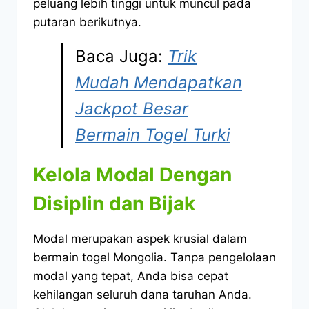
peluang lebih tinggi untuk muncul pada
putaran berikutnya.
Baca Juga:
Trik
Mudah Mendapatkan
Jackpot Besar
Bermain Togel Turki
Kelola Modal Dengan
Disiplin dan Bijak
Modal merupakan aspek krusial dalam
bermain togel Mongolia. Tanpa pengelolaan
modal yang tepat, Anda bisa cepat
kehilangan seluruh dana taruhan Anda.