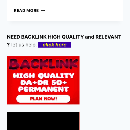
STRATEGI
READ MORE
JITU
MUDAH
JACKPOT
BESAR
NEED BACKLINK HIGH QUALITY and RELEVANT
BERMAIN
?
let us help.
click here
DI
TOGEL
MONGOLIA